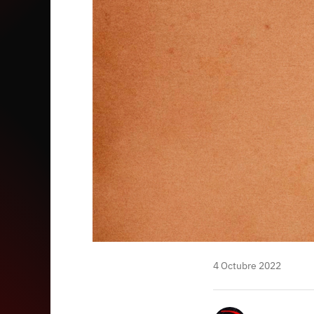
mail
4 Octubre 2022