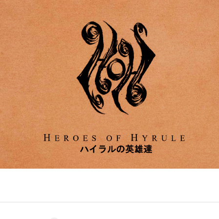
Entra en 3D