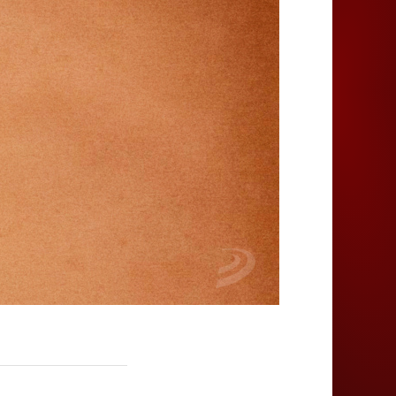
Juegos