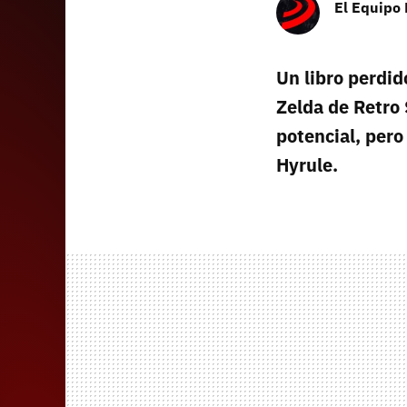
El Equipo
Un libro perdid
Zelda de Retro 
potencial, pero
Hyrule.