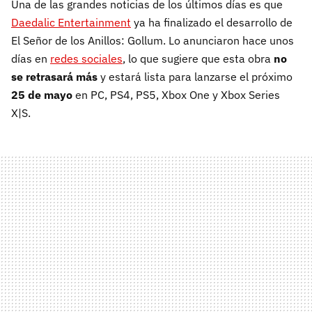
Una de las grandes noticias de los últimos días es que
Daedalic Entertainment
ya ha finalizado el desarrollo de
El Señor de los Anillos: Gollum. Lo anunciaron hace unos
días en
redes sociales
, lo que sugiere que esta obra
no
se retrasará más
y estará lista para lanzarse el próximo
25 de mayo
en PC, PS4, PS5, Xbox One y Xbox Series
X|S.