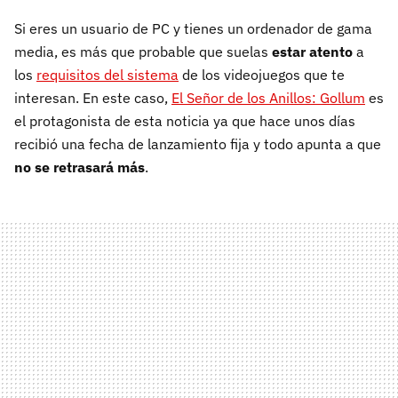
Si eres un usuario de PC y tienes un ordenador de gama
media, es más que probable que suelas
estar atento
a
los
requisitos del sistema
de los videojuegos que te
interesan. En este caso,
El Señor de los Anillos: Gollum
es
el protagonista de esta noticia ya que hace unos días
recibió una fecha de lanzamiento fija y todo apunta a que
no se retrasará más
.