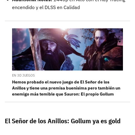
encendido y el DLSS en Calidad
EN 3D JUEGOS
Hemos probado el nuevo juego de El Señor de los
Anillos y tiene una premisa buenísima pero también un
enemigo más temible que Sauron: El propio Gollum
El Señor de los Anillos: Gollum ya es gold