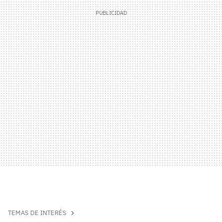
TEMAS DE INTERÉS