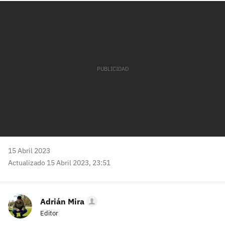
mail
15 Abril 2023
Actualizado 15 Abril 2023, 23:51
Adrián Mira
Editor