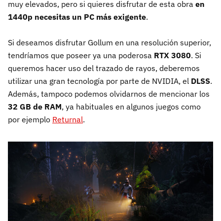
muy elevados, pero si quieres disfrutar de esta obra
en
1440p necesitas un PC más exigente
.
Si deseamos disfrutar Gollum en una resolución superior,
tendríamos que poseer ya una poderosa
RTX 3080
. Si
queremos hacer uso del trazado de rayos, deberemos
utilizar una gran tecnología por parte de NVIDIA, el
DLSS
.
Además, tampoco podemos olvidarnos de mencionar los
32 GB de RAM
, ya habituales en algunos juegos como
por ejemplo
Returnal
.