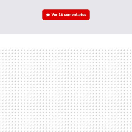
Ver
16 comentarios