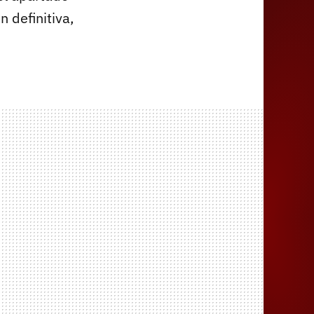
 definitiva,