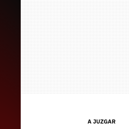
A JUZGAR