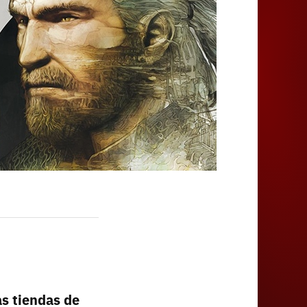
Juegos
s tiendas de