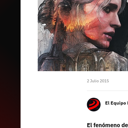
2 Julio 2015
El Equipo
El fenómeno de