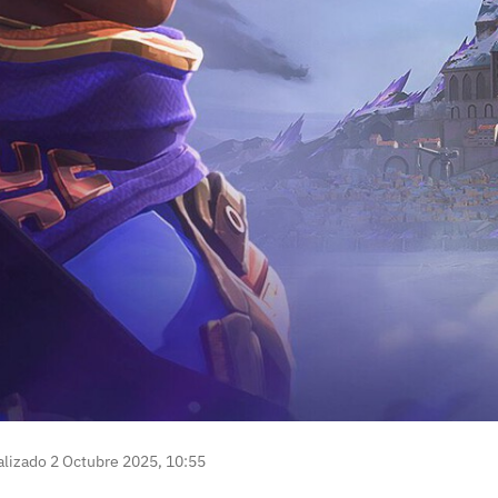
lizado 2 Octubre 2025, 10:55