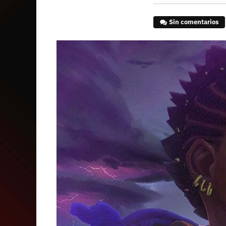
Sin comentarios