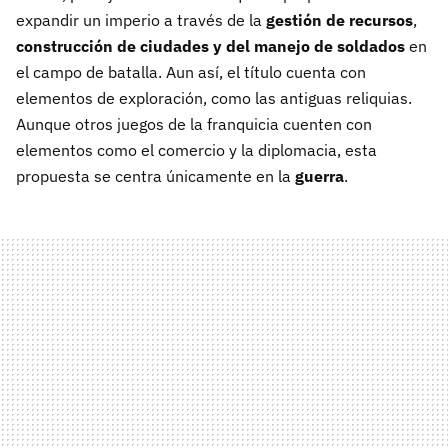
expandir un imperio a través de la
gestión de recursos
,
construcción de ciudades y del manejo de soldados
en
el campo de batalla. Aun así, el título cuenta con
elementos de exploración, como las antiguas reliquias.
Aunque otros juegos de la franquicia cuenten con
elementos como el comercio y la diplomacia, esta
propuesta se centra únicamente en la
guerra
.