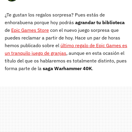
¿Te gustan los regalos sorpresa? Pues estás de
enhorabuena porque hoy podrás
agrandar tu biblioteca
de
Epic Games Store
con el nuevo juego sorpresa que
puedes reclamar a partir de hoy. Hace un par de horas
hemos publicado sobre el
último regalo de Epic Games es
un tranquilo juego de granjas
, aunque en esta ocasión el
título del que os hablaremos es totalmente distinto, pues
forma parte de la
saga Warhammer 40K
.