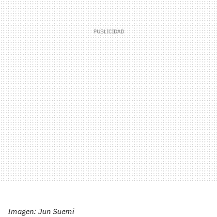
Imagen: Jun Suemi