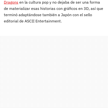
Dragons
en la cultura pop y no dejaba de ser una forma
de materializar esas historias con gráficos en 3D, así que
terminó adaptándose también a Japón con el sello
editorial de ASCII Entertainment.