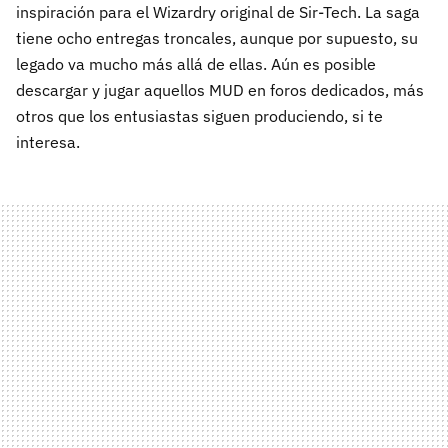
inspiración para el Wizardry original de Sir-Tech. La saga
tiene ocho entregas troncales, aunque por supuesto, su
legado va mucho más allá de ellas. Aún es posible
descargar y jugar aquellos MUD en foros dedicados, más
otros que los entusiastas siguen produciendo, si te
interesa.