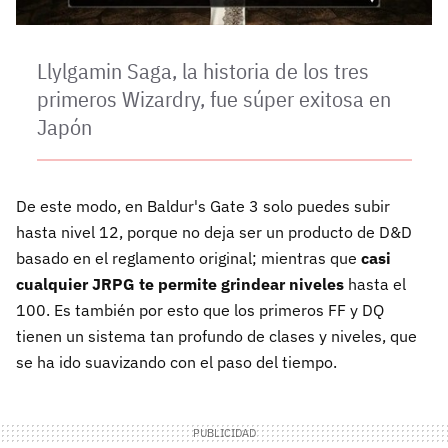
Llylgamin Saga, la historia de los tres
primeros Wizardry, fue súper exitosa en
Japón
De este modo, en Baldur's Gate 3 solo puedes subir
hasta nivel 12, porque no deja ser un producto de D&D
basado en el reglamento original; mientras que
casi
cualquier JRPG te permite grindear niveles
hasta el
100. Es también por esto que los primeros FF y DQ
tienen un sistema tan profundo de clases y niveles, que
se ha ido suavizando con el paso del tiempo.