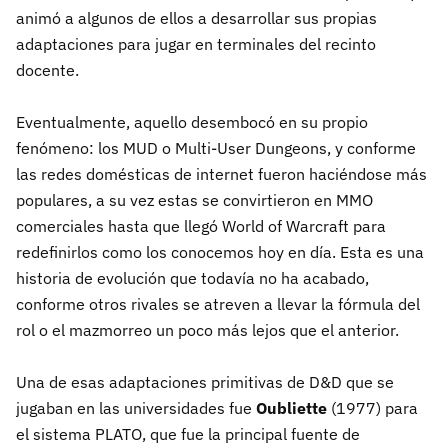
animó a algunos de ellos a desarrollar sus propias
adaptaciones para jugar en terminales del recinto
docente.
Eventualmente, aquello desembocó en su propio
fenómeno: los MUD o Multi-User Dungeons, y conforme
las redes domésticas de internet fueron haciéndose más
populares, a su vez estas se convirtieron en MMO
comerciales hasta que llegó World of Warcraft para
redefinirlos como los conocemos hoy en día. Esta es una
historia de evolución que todavía no ha acabado,
conforme otros rivales se atreven a llevar la fórmula del
rol o el mazmorreo un poco más lejos que el anterior.
Una de esas adaptaciones primitivas de D&D que se
jugaban en las universidades fue
Oubliette
(1977) para
el sistema PLATO, que fue la principal fuente de