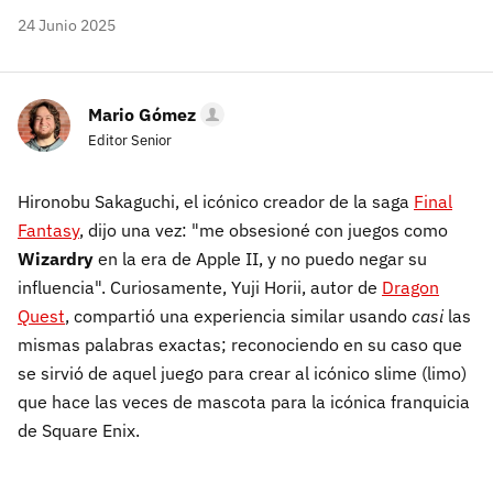
24 Junio 2025
Mario Gómez
Editor Senior
Hironobu Sakaguchi, el icónico creador de la saga
Final
Fantasy
, dijo una vez: "me obsesioné con juegos como
Wizardry
en la era de Apple II, y no puedo negar su
influencia". Curiosamente, Yuji Horii, autor de
Dragon
Quest
, compartió una experiencia similar usando
casi
las
mismas palabras exactas; reconociendo en su caso que
se sirvió de aquel juego para crear al icónico slime (limo)
que hace las veces de mascota para la icónica franquicia
de Square Enix.