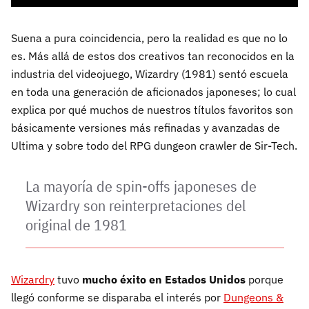
Suena a pura coincidencia, pero la realidad es que no lo
es. Más allá de estos dos creativos tan reconocidos en la
industria del videojuego, Wizardry (1981) sentó escuela
en toda una generación de aficionados japoneses; lo cual
explica por qué muchos de nuestros títulos favoritos son
básicamente versiones más refinadas y avanzadas de
Ultima y sobre todo del RPG dungeon crawler de Sir-Tech.
La mayoría de spin-offs japoneses de
Wizardry son reinterpretaciones del
original de 1981
Wizardry
tuvo
mucho éxito en Estados Unidos
porque
llegó conforme se disparaba el interés por
Dungeons &