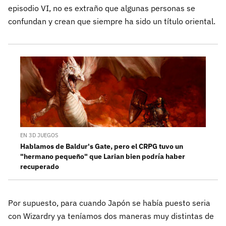
episodio VI, no es extraño que algunas personas se
confundan y crean que siempre ha sido un título oriental.
EN 3D JUEGOS
Hablamos de Baldur's Gate, pero el CRPG tuvo un
"hermano pequeño" que Larian bien podría haber
recuperado
Por supuesto, para cuando Japón se había puesto seria
con Wizardry ya teníamos dos maneras muy distintas de