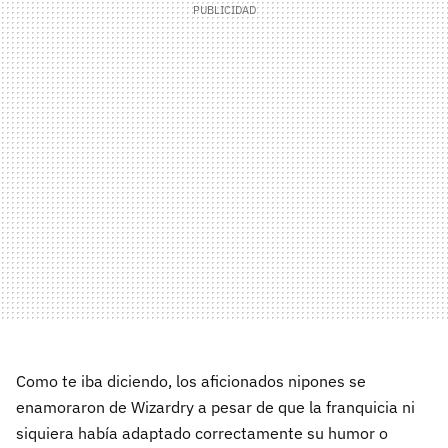
Como te iba diciendo, los aficionados nipones se
enamoraron de Wizardry a pesar de que la franquicia ni
siquiera había adaptado correctamente su humor o