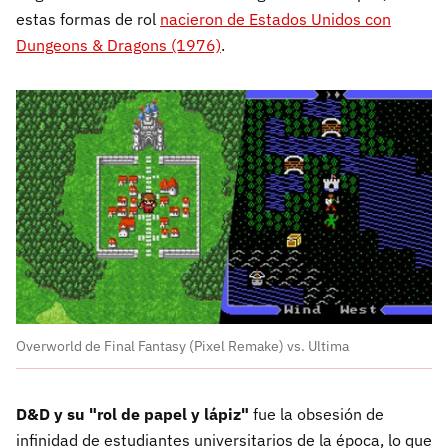
estas formas de rol
nacieron de Estados Unidos con
Dungeons & Dragons (1976)
.
Overworld de Final Fantasy (Pixel Remake) vs. Ultima
D&D y su "rol de papel y lápiz"
fue la obsesión de
infinidad de estudiantes universitarios de la época, lo que