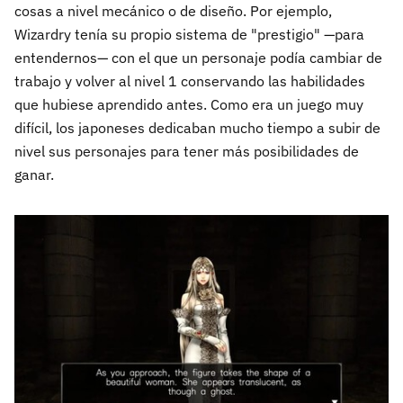
cosas a nivel mecánico o de diseño. Por ejemplo,
Wizardry tenía su propio sistema de "prestigio" —para
entendernos— con el que un personaje podía cambiar de
trabajo y volver al nivel 1 conservando las habilidades
que hubiese aprendido antes. Como era un juego muy
difícil, los japoneses dedicaban mucho tiempo a subir de
nivel sus personajes para tener más posibilidades de
ganar.