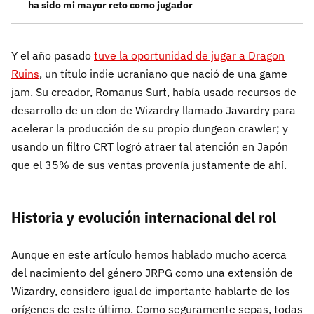
ha sido mi mayor reto como jugador
Y el año pasado
tuve la oportunidad de jugar a Dragon
Ruins
, un título indie ucraniano que nació de una game
jam. Su creador, Romanus Surt, había usado recursos de
desarrollo de un clon de Wizardry llamado Javardry para
acelerar la producción de su propio dungeon crawler; y
usando un filtro CRT logró atraer tal atención en Japón
que el 35% de sus ventas provenía justamente de ahí.
Historia y evolución internacional del rol
Aunque en este artículo hemos hablado mucho acerca
del nacimiento del género JRPG como una extensión de
Wizardry, considero igual de importante hablarte de los
orígenes de este último. Como seguramente sepas, todas