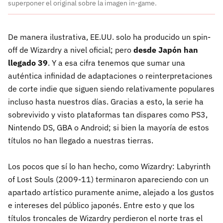
superponer el original sobre la imagen in-game.
De manera ilustrativa, EE.UU. solo ha producido un spin-
off de Wizardry a nivel oficial; pero
desde Japón han
llegado 39
. Y a esa cifra tenemos que sumar una
auténtica infinidad de adaptaciones o reinterpretaciones
de corte indie que siguen siendo relativamente populares
incluso hasta nuestros días. Gracias a esto, la serie ha
sobrevivido y visto plataformas tan dispares como PS3,
Nintendo DS, GBA o Android; si bien la mayoría de estos
títulos no han llegado a nuestras tierras.
Los pocos que sí lo han hecho, como Wizardry: Labyrinth
of Lost Souls (2009-11) terminaron apareciendo con un
apartado artístico puramente anime, alejado a los gustos
e intereses del público japonés. Entre esto y que los
títulos troncales de Wizardry perdieron el norte tras el