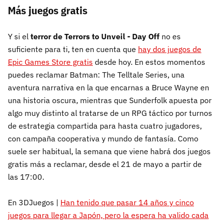
Más juegos gratis
Y si el
terror de Terrors to Unveil - Day Off
no es
suficiente para ti, ten en cuenta que
hay dos juegos de
Epic Games Store gratis
desde hoy. En estos momentos
puedes reclamar Batman: The Telltale Series, una
aventura narrativa en la que encarnas a Bruce Wayne en
una historia oscura, mientras que Sunderfolk apuesta por
algo muy distinto al tratarse de un RPG táctico por turnos
de estrategia compartida para hasta cuatro jugadores,
con campaña cooperativa y mundo de fantasía. Como
suele ser habitual, la semana que viene habrá dos juegos
gratis más a reclamar, desde el 21 de mayo a partir de
las 17:00.
En 3DJuegos |
Han tenido que pasar 14 años y cinco
juegos para llegar a Japón, pero la espera ha valido cada