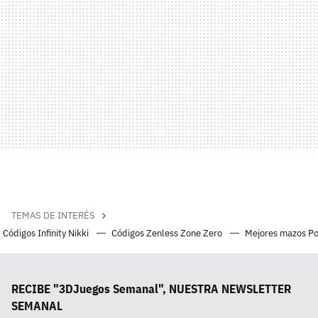
TEMAS DE INTERÉS
Códigos Infinity Nikki
Códigos Zenless Zone Zero
Mejores mazos P
RECIBE "3DJuegos Semanal", NUESTRA NEWSLETTER
SEMANAL