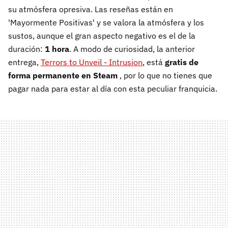
su atmósfera opresiva. Las reseñas están en
'Mayormente Positivas' y se valora la atmósfera y los
sustos, aunque el gran aspecto negativo es el de la
duración:
1 hora
. A modo de curiosidad, la anterior
entrega,
Terrors to Unveil - Intrusion
, está
gratis de
forma permanente en
Steam
, por lo que no tienes que
pagar nada para estar al día con esta peculiar franquicia.