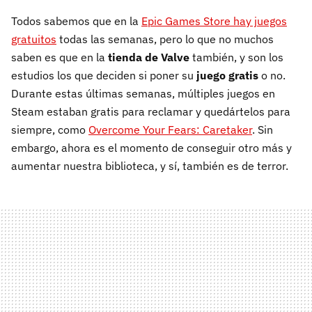
Todos sabemos que en la
Epic Games Store hay juegos
gratuitos
todas las semanas, pero lo que no muchos
saben es que en la
tienda de Valve
también, y son los
estudios los que deciden si poner su
juego gratis
o no.
Durante estas últimas semanas, múltiples juegos en
Steam estaban gratis para reclamar y quedártelos para
siempre, como
Overcome Your Fears: Caretaker
. Sin
embargo, ahora es el momento de conseguir otro más y
aumentar nuestra biblioteca, y sí, también es de terror.