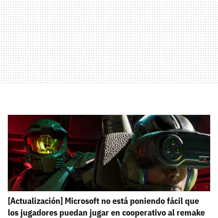
[Actualización] Microsoft no está poniendo fácil que
los jugadores puedan jugar en cooperativo al remake