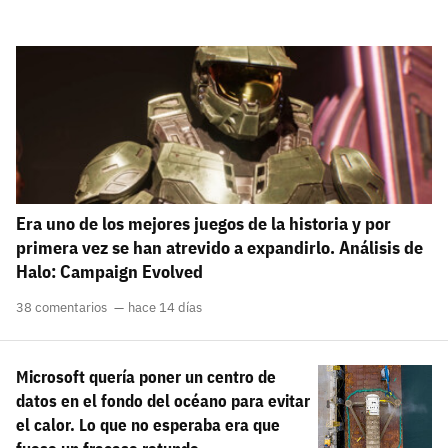
Era uno de los mejores juegos de la historia y por
primera vez se han atrevido a expandirlo. Análisis de
Halo: Campaign Evolved
38 comentarios
hace 14 días
Microsoft quería poner un centro de
datos en el fondo del océano para evitar
el calor. Lo que no esperaba era que