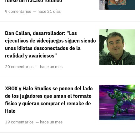
fuese un fracaso rotundo
9 comentarios
hace 21 días
Dan Callan, desarrollador: "Los
ejecutivos de videojuegos siguen siendo
unos idiotas desconectados de la
realidad y avariciosos"
20 comentarios
hace un mes
XBOX y Halo Studios se ponen del lado
de los jugadores que aman el formato
físico y quieran comprar el remake de
Halo
39 comentarios
hace un mes