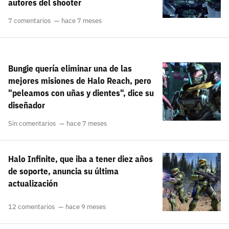
autores del shooter
7 comentarios
hace 7 meses
Bungie quería eliminar una de las
mejores misiones de Halo Reach, pero
"peleamos con uñas y dientes", dice su
diseñador
Sin comentarios
hace 7 meses
Halo Infinite, que iba a tener diez años
de soporte, anuncia su última
actualización
12 comentarios
hace 9 meses