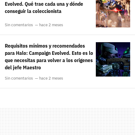
Evolved. Qué trae cada una y dónde
conseguir la coleccionista
Sin comentarios
hace 2 meses
Requisitos mínimos y recomendados
para Halo: Campaign Evolved. Esto es lo
que necesitas para volver a los origenes
del jefe Maestro
Sin comentarios
hace 2 meses