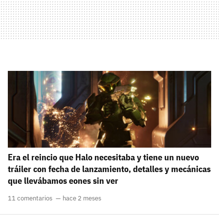
Era el reincio que Halo necesitaba y tiene un nuevo
tráiler con fecha de lanzamiento, detalles y mecánicas
que llevábamos eones sin ver
11 comentarios
hace 2 meses