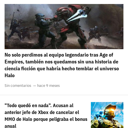
No solo perdimos al equipo legendario tras Age of
Empires, también nos quedamos sin una historia de
ciencia ficción que habría hecho temblar el universo
Halo
Sin comentarios
hace 9 meses
"Todo quedó en nada". Acusan al
anterior jefe de Xbox de cancelar el
MMO de Halo porque peligraba el bonus
anual