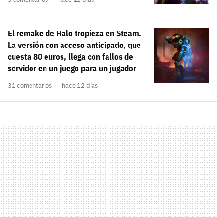
El remake de Halo tropieza en Steam.
La versión con acceso anticipado, que
cuesta 80 euros, llega con fallos de
servidor en un juego para un jugador
31 comentarios
hace 12 días