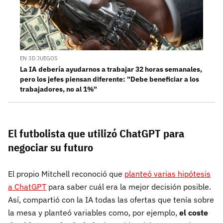
EN 3D JUEGOS
La IA debería ayudarnos a trabajar 32 horas semanales,
pero los jefes piensan diferente: "Debe beneficiar a los
trabajadores, no al 1%"
El futbolista que utilizó ChatGPT para
negociar su futuro
El propio Mitchell reconoció que
planteó varias hipótesis
a ChatGPT
para saber cuál era la mejor decisión posible.
Así, compartió con la IA todas las ofertas que tenía sobre
la mesa y planteó variables como, por ejemplo,
el coste