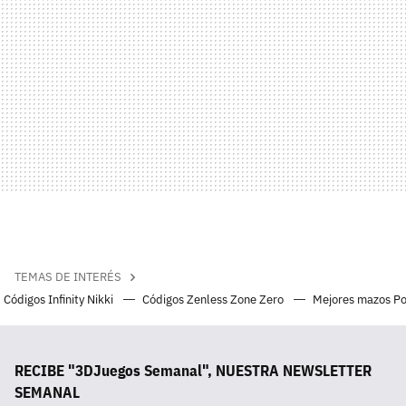
TEMAS DE INTERÉS
Códigos Infinity Nikki
Códigos Zenless Zone Zero
Mejores mazos P
RECIBE "3DJuegos Semanal", NUESTRA NEWSLETTER
SEMANAL