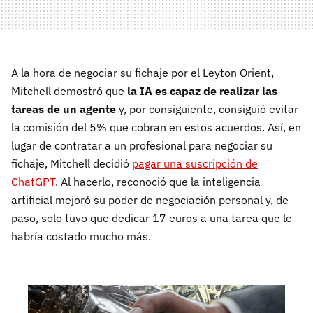
A la hora de negociar su fichaje por el Leyton Orient,
Mitchell demostró que
la IA es capaz de realizar las
tareas de un agente
y, por consiguiente, consiguió evitar
la comisión del 5% que cobran en estos acuerdos. Así, en
lugar de contratar a un profesional para negociar su
fichaje, Mitchell decidió
pagar una suscripción de
ChatGPT
. Al hacerlo, reconoció que la inteligencia
artificial mejoró su poder de negociación personal y, de
paso, solo tuvo que dedicar 17 euros a una tarea que le
habría costado mucho más.