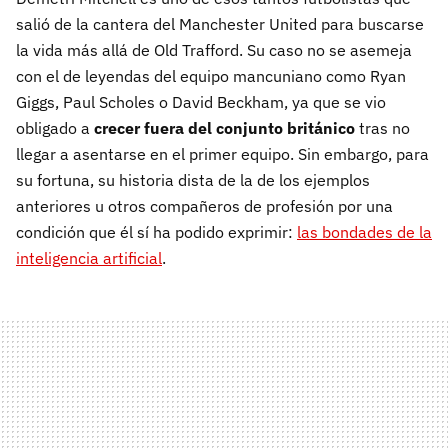
salió de la cantera del Manchester United para buscarse
la vida más allá de Old Trafford. Su caso no se asemeja
con el de leyendas del equipo mancuniano como Ryan
Giggs, Paul Scholes o David Beckham, ya que se vio
obligado a
crecer fuera del conjunto británico
tras no
llegar a asentarse en el primer equipo. Sin embargo, para
su fortuna, su historia dista de la de los ejemplos
anteriores u otros compañeros de profesión por una
condición que él sí ha podido exprimir:
las bondades de la
inteligencia artificial
.