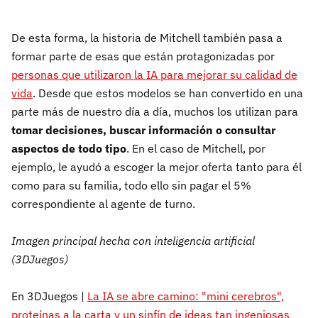
De esta forma, la historia de Mitchell también pasa a
formar parte de esas que están protagonizadas por
personas que utilizaron la IA para mejorar su calidad de
vida
. Desde que estos modelos se han convertido en una
parte más de nuestro día a día, muchos los utilizan para
tomar decisiones, buscar información o consultar
aspectos de todo tipo
. En el caso de Mitchell, por
ejemplo, le ayudó a escoger la mejor oferta tanto para él
como para su familia, todo ello sin pagar el 5%
correspondiente al agente de turno.
Imagen principal hecha con inteligencia artificial
(3DJuegos)
En 3DJuegos |
La IA se abre camino: "mini cerebros",
proteínas a la carta y un sinfín de ideas tan ingeniosas