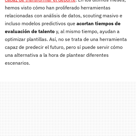
hemos visto cómo han proliferado herramientas
relacionadas con análisis de datos, scouting masivo e
incluso modelos predictivos que
acortan tiempos de
evaluación de talento
y, al mismo tiempo, ayudan a
optimizar plantillas. Así, no se trata de una herramienta
capaz de predecir el futuro, pero sí puede servir cómo
una alternativa a la hora de plantear diferentes
escenarios.