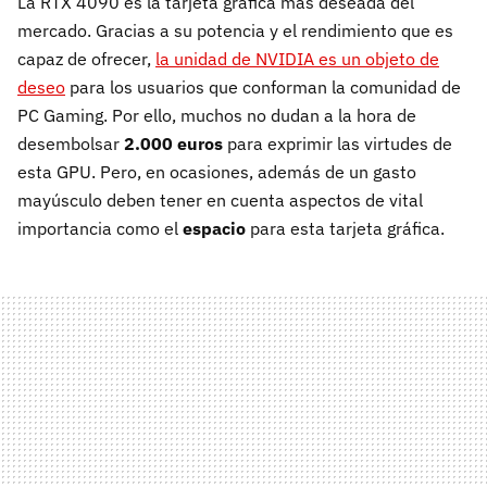
La RTX 4090 es la tarjeta gráfica más deseada del
mercado. Gracias a su potencia y el rendimiento que es
capaz de ofrecer,
la unidad de NVIDIA es un objeto de
deseo
para los usuarios que conforman la comunidad de
PC Gaming. Por ello, muchos no dudan a la hora de
desembolsar
2.000 euros
para exprimir las virtudes de
esta GPU. Pero, en ocasiones, además de un gasto
mayúsculo deben tener en cuenta aspectos de vital
importancia como el
espacio
para esta tarjeta gráfica.