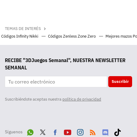
TEMAS DE INTERÉS
Códigos Infinity Nikki
Códigos Zenless Zone Zero
Mejores mazos P
RECIBE "3DJuegos Semanal", NUESTRA NEWSLETTER
SEMANAL
Suscribir
Suscribiéndote aceptas nuestra
política de privacidad
Síguenos