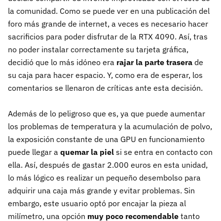
la comunidad. Como se puede ver en una publicación del
foro más grande de internet, a veces es necesario hacer
sacrificios para poder disfrutar de la RTX 4090. Así, tras
no poder instalar correctamente su tarjeta gráfica,
decidió que lo más idóneo era
rajar la parte trasera
de
su caja para hacer espacio. Y, como era de esperar, los
comentarios se llenaron de críticas ante esta decisión.
Además de lo peligroso que es, ya que puede aumentar
los problemas de temperatura y la acumulación de polvo,
la exposición constante de una GPU en funcionamiento
puede llegar a
quemar la piel
si se entra en contacto con
ella. Así, después de gastar 2.000 euros en esta unidad,
lo más lógico es realizar un pequeño desembolso para
adquirir una caja más grande y evitar problemas. Sin
embargo, este usuario optó por encajar la pieza al
milímetro, una opción
muy poco recomendable
tanto