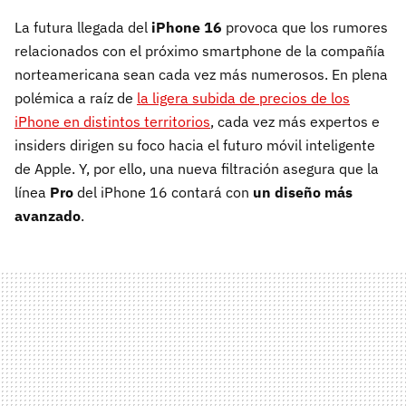
La futura llegada del
iPhone 16
provoca que los rumores
relacionados con el próximo smartphone de la compañía
norteamericana sean cada vez más numerosos. En plena
polémica a raíz de
la ligera subida de precios de los
iPhone en distintos territorios
, cada vez más expertos e
insiders dirigen su foco hacia el futuro móvil inteligente
de Apple. Y, por ello, una nueva filtración asegura que la
línea
Pro
del iPhone 16 contará con
un diseño más
avanzado
.