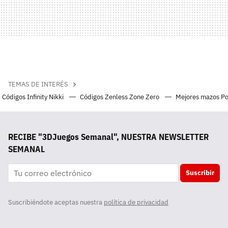
TEMAS DE INTERÉS
Códigos Infinity Nikki
Códigos Zenless Zone Zero
Mejores mazos P
RECIBE "3DJuegos Semanal", NUESTRA NEWSLETTER
SEMANAL
Suscribir
Suscribiéndote aceptas nuestra
política de privacidad