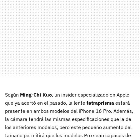
Según
Ming-Chi Kuo
, un insider especializado en Apple
que ya acertó en el pasado, la lente
tetraprisma
estará
presente en ambos modelos del iPhone 16 Pro. Además,
la cámara tendrá las mismas especificaciones que la de
los anteriores modelos, pero este pequeño aumento del
tamaño permitirá que los modelos Pro sean capaces de