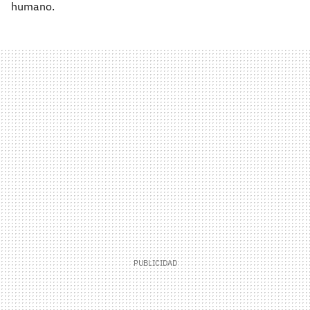
humano.