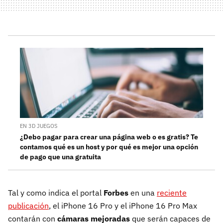
EN 3D JUEGOS
¿Debo pagar para crear una página web o es gratis? Te
contamos qué es un host y por qué es mejor una opción
de pago que una gratuita
Tal y como indica el portal
Forbes
en una
reciente
publicación
, el iPhone 16 Pro y el iPhone 16 Pro Max
contarán con
cámaras mejoradas
que serán capaces de