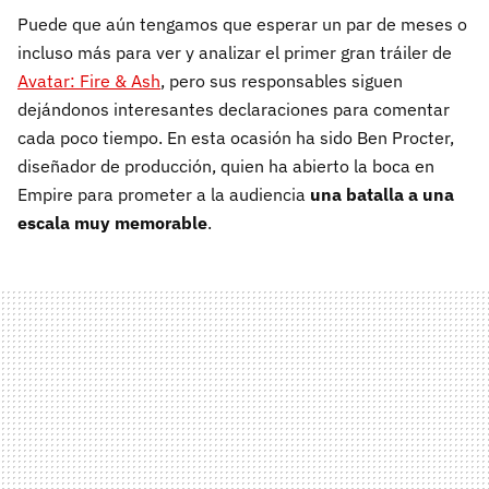
Puede que aún tengamos que esperar un par de meses o
incluso más para ver y analizar el primer gran tráiler de
Avatar: Fire & Ash
, pero sus responsables siguen
dejándonos interesantes declaraciones para comentar
cada poco tiempo. En esta ocasión ha sido Ben Procter,
diseñador de producción, quien ha abierto la boca en
Empire para prometer a la audiencia
una batalla a una
escala muy memorable
.