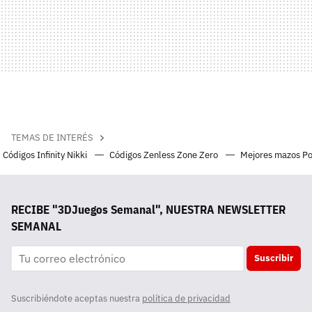
TEMAS DE INTERÉS
Códigos Infinity Nikki
Códigos Zenless Zone Zero
Mejores mazos P
RECIBE "3DJuegos Semanal", NUESTRA NEWSLETTER
SEMANAL
Suscribir
Suscribiéndote aceptas nuestra
política de privacidad