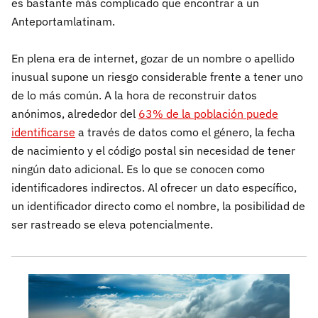
es bastante más complicado que encontrar a un
Anteportamlatinam.
En plena era de internet, gozar de un nombre o apellido
inusual supone un riesgo considerable frente a tener uno
de lo más común. A la hora de reconstruir datos
anónimos, alrededor del
63% de la población puede
identificarse
a través de datos como el género, la fecha
de nacimiento y el código postal sin necesidad de tener
ningún dato adicional. Es lo que se conocen como
identificadores indirectos. Al ofrecer un dato específico,
un identificador directo como el nombre, la posibilidad de
ser rastreado se eleva potencialmente.