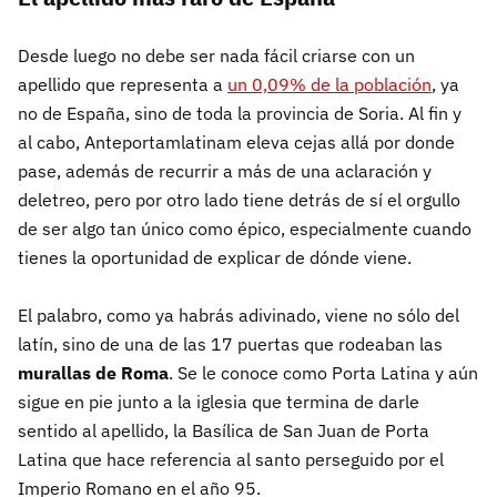
Desde luego no debe ser nada fácil criarse con un
apellido que representa a
un 0,09% de la población
, ya
no de España, sino de toda la provincia de Soria. Al fin y
al cabo, Anteportamlatinam eleva cejas allá por donde
pase, además de recurrir a más de una aclaración y
deletreo, pero por otro lado tiene detrás de sí el orgullo
de ser algo tan único como épico, especialmente cuando
tienes la oportunidad de explicar de dónde viene.
El palabro, como ya habrás adivinado, viene no sólo del
latín, sino de una de las 17 puertas que rodeaban las
murallas de Roma
. Se le conoce como Porta Latina y aún
sigue en pie junto a la iglesia que termina de darle
sentido al apellido, la Basílica de San Juan de Porta
Latina que hace referencia al santo perseguido por el
Imperio Romano en el año 95.