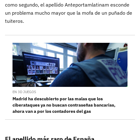
como segundo, el apellido Anteportamlatinam esconde
un problema mucho mayor que la mofa de un puñado de
tuiteros.
EN 3D JUEGOS
Madrid ha descubierto por las malas que los
ciberataques ya no buscan contraseñas bancarias,
ahora van a por los contadores del gas
El apellido más raro de España