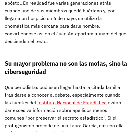
apóstol. En realidad fue varias generaciones atrás
cuando uno de sus miembros quedó huérfano y, por
llegar a un hospicio un 6 de mayo, se utilizó la
onomástica más cercana para darle nombre,
convirtiéndose así en el Juan Anteportamlatinam del que
descienden el resto.
Su mayor problema no son las mofas, sino la
ciberseguridad
Que periodistas pudiesen llegar hasta la citada familia
tras darse a conocer el debate, especialmente cuando
las fuentes del
Instituto Nacional de Estadística
evitan
dar excesiva información sobre apellidos menos
comunes "por preservar el secreto estadístico". Si el
protagonismo procede de una Laura García, dar con ella