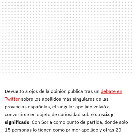
Devuelto a ojos de la opinión pública tras un
debate en
Twitter
sobre los apellidos más singulares de las
provincias españolas, el singular apellido volvió a
convertirse en objeto de curiosidad sobre su
raíz y
significado
. Con Soria como punto de partida, donde sólo
15 personas lo tienen como primer apellido y otras 20