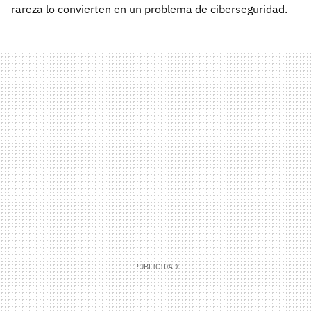
rareza lo convierten en un problema de ciberseguridad.