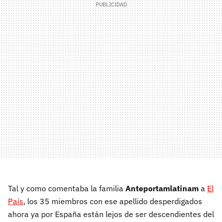
Tal y como comentaba la familia
Anteportamlatinam
a
El
País
, los 35 miembros con ese apellido desperdigados
ahora ya por España están lejos de ser descendientes del