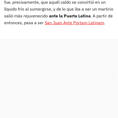
fue, precisamente, que aquél caldo se convirtió en un
líquido frío al sumergirse, y de lo que iba a ser un martirio
salió más rejuvenecido
ante la Puerta Latina
. A partir de
entonces, pasa a ser
San Juan Ante Portam Latinam
.