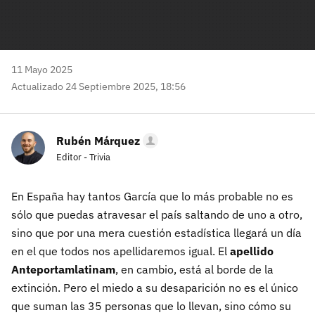
11 Mayo 2025
Actualizado 24 Septiembre 2025, 18:56
Rubén Márquez
Editor - Trivia
En España hay tantos García que lo más probable no es
sólo que puedas atravesar el país saltando de uno a otro,
sino que por una mera cuestión estadística llegará un día
en el que todos nos apellidaremos igual. El
apellido
Anteportamlatinam
, en cambio, está al borde de la
extinción. Pero el miedo a su desaparición no es el único
que suman las 35 personas que lo llevan, sino cómo su