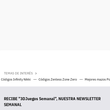
TEMAS DE INTERÉS
Códigos Infinity Nikki
Códigos Zenless Zone Zero
Mejores mazos P
RECIBE "3DJuegos Semanal", NUESTRA NEWSLETTER
SEMANAL