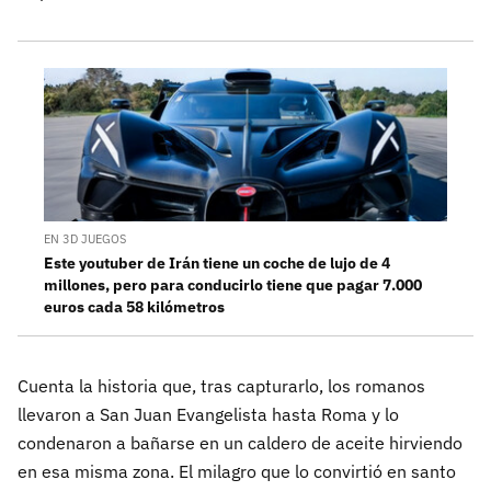
EN 3D JUEGOS
Este youtuber de Irán tiene un coche de lujo de 4
millones, pero para conducirlo tiene que pagar 7.000
euros cada 58 kilómetros
Cuenta la historia que, tras capturarlo, los romanos
llevaron a San Juan Evangelista hasta Roma y lo
condenaron a bañarse en un caldero de aceite hirviendo
en esa misma zona. El milagro que lo convirtió en santo