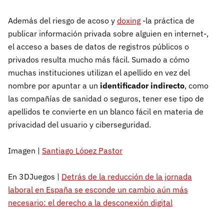
Además del riesgo de acoso y
doxing
-la práctica de
publicar información privada sobre alguien en internet-,
el acceso a bases de datos de registros públicos o
privados resulta mucho más fácil. Sumado a cómo
muchas instituciones utilizan el apellido en vez del
nombre por apuntar a un
identificador indirecto
, como
las compañías de sanidad o seguros, tener ese tipo de
apellidos te convierte en un blanco fácil en materia de
privacidad del usuario y ciberseguridad.
Imagen |
Santiago López Pastor
En 3DJuegos |
Detrás de la reducción de la jornada
laboral en España se esconde un cambio aún más
necesario: el derecho a la desconexión digital