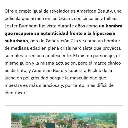
Otro ejemplo igual de revelador es American Beauty, una
película que arrasó en los Oscars con cinco estatuillas.
Lester Burnham fue visto durante años como
un hombre
que recupera su autenticidad frente a la hipocresía
suburbana
, pero la Generación Z lo ve como un hombre
de mediana edad en plena crisis narcisista que proyecta
su malestar en una adolescente. El mismo personaje, el
mismo guion y la misma actuación, pero el marco clínico
es distinto, y American Beauty supera a El club de la
lucha en peligrosidad porque la masculinidad que
muestra es más silenciosa y, por tanto, más difícil de
identificar.