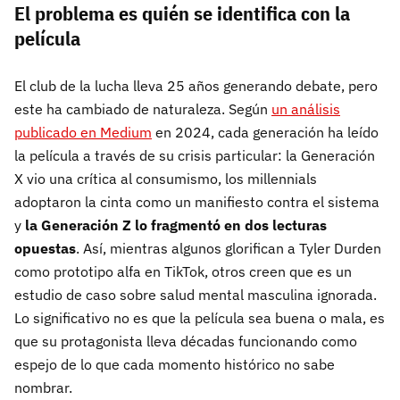
El problema es quién se identifica con la
película
El club de la lucha lleva 25 años generando debate, pero
este ha cambiado de naturaleza. Según
un análisis
publicado en Medium
en 2024, cada generación ha leído
la película a través de su crisis particular: la Generación
X vio una crítica al consumismo, los millennials
adoptaron la cinta como un manifiesto contra el sistema
y
la Generación Z lo fragmentó en dos lecturas
opuestas
. Así, mientras algunos glorifican a Tyler Durden
como prototipo alfa en TikTok, otros creen que es un
estudio de caso sobre salud mental masculina ignorada.
Lo significativo no es que la película sea buena o mala, es
que su protagonista lleva décadas funcionando como
espejo de lo que cada momento histórico no sabe
nombrar.