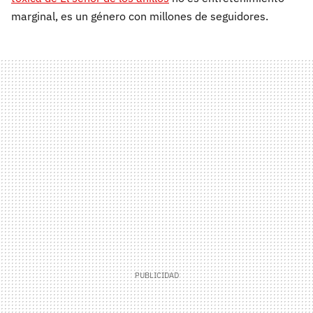
marginal, es un género con millones de seguidores.