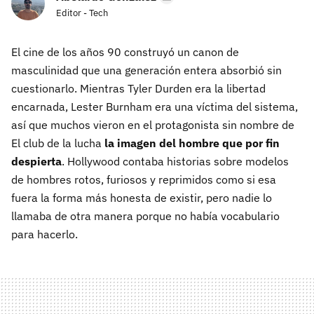
Editor - Tech
El cine de los años 90 construyó un canon de
masculinidad que una generación entera absorbió sin
cuestionarlo. Mientras Tyler Durden era la libertad
encarnada, Lester Burnham era una víctima del sistema,
así que muchos vieron en el protagonista sin nombre de
El club de la lucha
la imagen del hombre que por fin
despierta
. Hollywood contaba historias sobre modelos
de hombres rotos, furiosos y reprimidos como si esa
fuera la forma más honesta de existir, pero nadie lo
llamaba de otra manera porque no había vocabulario
para hacerlo.