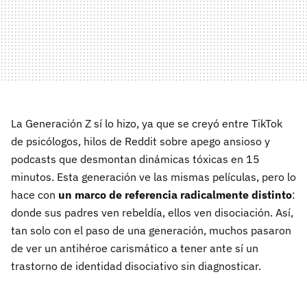
La Generación Z sí lo hizo, ya que se creyó entre TikTok
de psicólogos, hilos de Reddit sobre apego ansioso y
podcasts que desmontan dinámicas tóxicas en 15
minutos. Esta generación ve las mismas películas, pero lo
hace con
un marco de referencia radicalmente distinto
:
donde sus padres ven rebeldía, ellos ven disociación. Así,
tan solo con el paso de una generación, muchos pasaron
de ver un antihéroe carismático a tener ante sí un
trastorno de identidad disociativo sin diagnosticar.