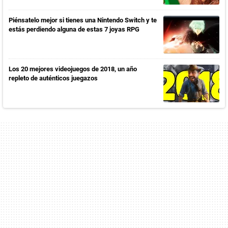
Piénsatelo mejor si tienes una Nintendo Switch y te
estás perdiendo alguna de estas 7 joyas RPG
Los 20 mejores videojuegos de 2018, un año
repleto de auténticos juegazos