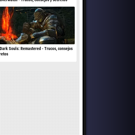
Dark Souls: Remastered - Trucos, consejos
retos