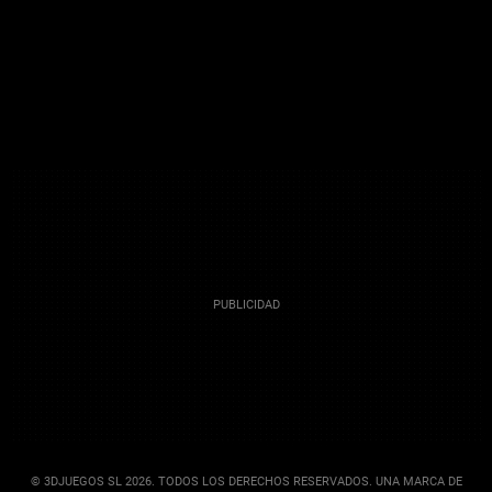
© 3DJUEGOS SL 2026. TODOS LOS DERECHOS RESERVADOS. UNA MARCA DE