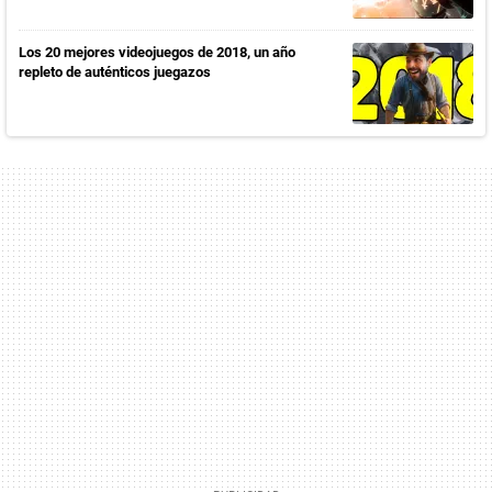
Los 20 mejores videojuegos de 2018, un año
repleto de auténticos juegazos