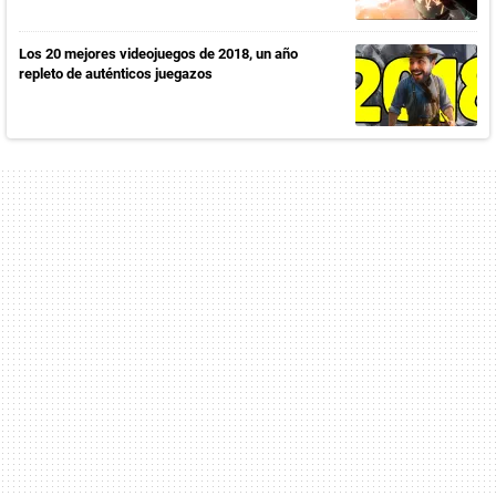
Los 20 mejores videojuegos de 2018, un año
repleto de auténticos juegazos