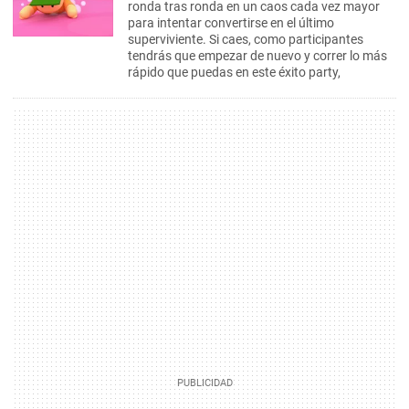
ronda tras ronda en un caos cada vez mayor
para intentar convertirse en el último
superviviente. Si caes, como participantes
tendrás que empezar de nuevo y correr lo más
rápido que puedas en este éxito party,