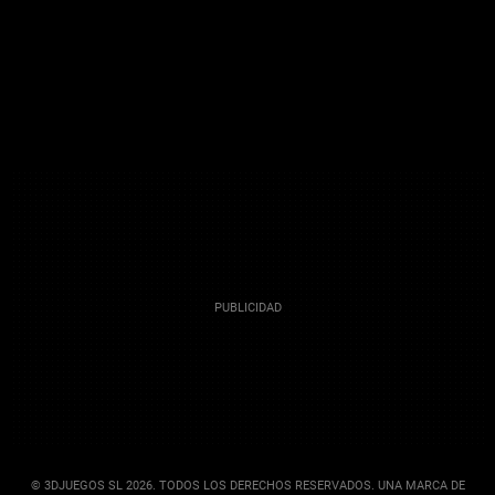
© 3DJUEGOS SL 2026. TODOS LOS DERECHOS RESERVADOS. UNA MARCA DE