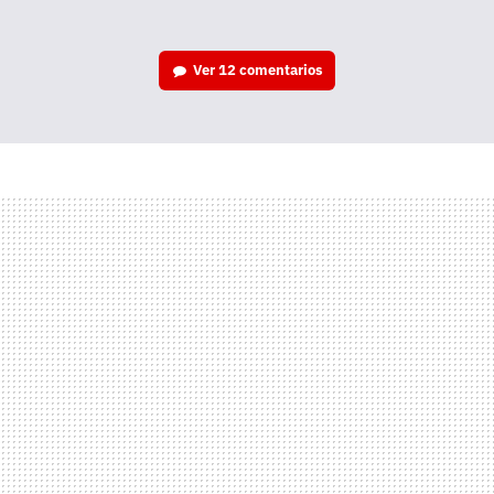
Ver
12 comentarios