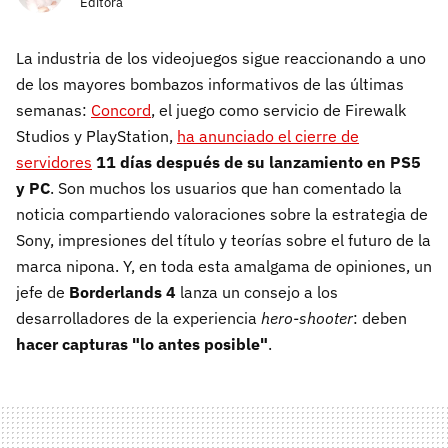
Editora
La industria de los videojuegos sigue reaccionando a uno
de los mayores bombazos informativos de las últimas
semanas:
Concord
, el juego como servicio de Firewalk
Studios y PlayStation,
ha anunciado el cierre de
servidores
11 días después de su lanzamiento en PS5
y PC
. Son muchos los usuarios que han comentado la
noticia compartiendo valoraciones sobre la estrategia de
Sony, impresiones del título y teorías sobre el futuro de la
marca nipona. Y, en toda esta amalgama de opiniones, un
jefe de
Borderlands 4
lanza un consejo a los
desarrolladores de la experiencia
hero-shooter
: deben
hacer capturas "lo antes posible"
.