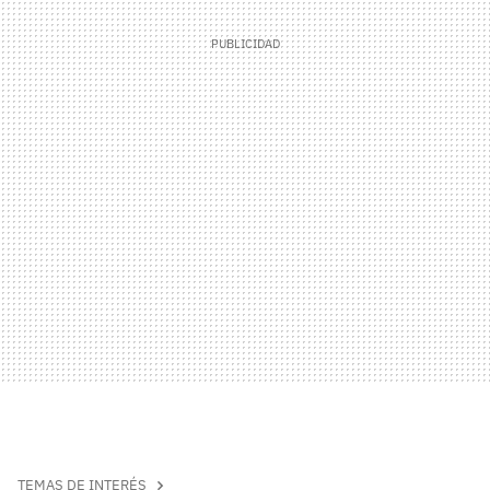
TEMAS DE INTERÉS