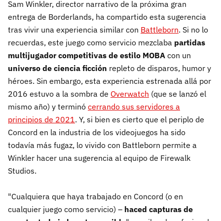
Sam Winkler, director narrativo de la próxima gran
entrega de Borderlands, ha compartido esta sugerencia
tras vivir una experiencia similar con
Battleborn
. Si no lo
recuerdas, este juego como servicio mezclaba
partidas
multijugador competitivas de estilo MOBA
con un
universo de ciencia ficción
repleto de disparos, humor y
héroes. Sin embargo, esta experiencia estrenada allá por
2016 estuvo a la sombra de
Overwatch
(que se lanzó el
mismo año) y terminó
cerrando sus servidores a
principios de 2021
. Y, si bien es cierto que el periplo de
Concord en la industria de los videojuegos ha sido
todavía más fugaz, lo vivido con Battleborn permite a
Winkler hacer una sugerencia al equipo de Firewalk
Studios.
"Cualquiera que haya trabajado en Concord (o en
cualquier juego como servicio) –
haced capturas de