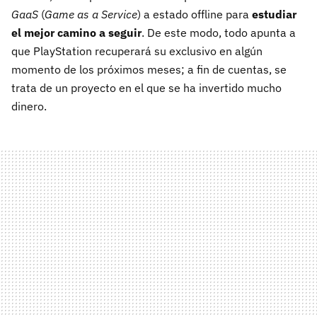
GaaS
(
Game as a Service
) a estado offline para
estudiar
el mejor camino a seguir
. De este modo, todo apunta a
que PlayStation recuperará su exclusivo en algún
momento de los próximos meses; a fin de cuentas, se
trata de un proyecto en el que se ha invertido mucho
dinero.