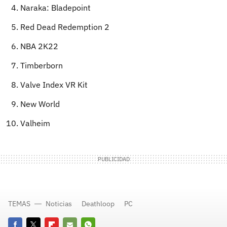
Naraka: Bladepoint
Red Dead Redemption 2
NBA 2K22
Timberborn
Valve Index VR Kit
New World
Valheim
TEMAS
Noticias
Deathloop
PC