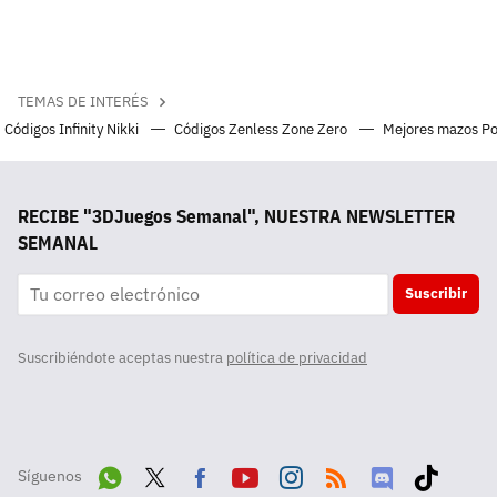
TEMAS DE INTERÉS
Códigos Infinity Nikki
Códigos Zenless Zone Zero
Mejores mazos P
RECIBE "3DJuegos Semanal", NUESTRA NEWSLETTER
SEMANAL
Suscribir
Suscribiéndote aceptas nuestra
política de privacidad
Síguenos