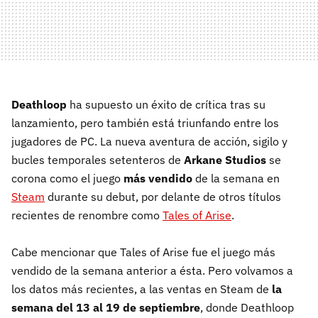
Deathloop
ha supuesto un éxito de crítica tras su
lanzamiento, pero también está triunfando entre los
jugadores de PC. La nueva aventura de acción, sigilo y
bucles temporales setenteros de
Arkane Studios
se
corona como el juego
más vendido
de la semana en
Steam
durante su debut, por delante de otros títulos
recientes de renombre como
Tales of Arise
.
Cabe mencionar que Tales of Arise fue el juego más
vendido de la semana anterior a ésta. Pero volvamos a
los datos más recientes, a las ventas en Steam de
la
semana del 13 al 19 de septiembre
, donde Deathloop