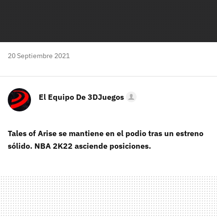
20 Septiembre 2021
El Equipo De 3DJuegos
Tales of Arise se mantiene en el podio tras un estreno
sólido. NBA 2K22 asciende posiciones.