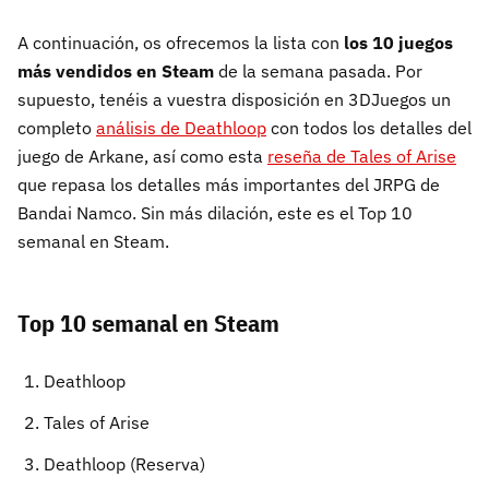
A continuación, os ofrecemos la lista con
los 10 juegos
más vendidos en Steam
de la semana pasada. Por
supuesto, tenéis a vuestra disposición en 3DJuegos un
completo
análisis de Deathloop
con todos los detalles del
juego de Arkane, así como esta
reseña de Tales of Arise
que repasa los detalles más importantes del JRPG de
Bandai Namco. Sin más dilación, este es el Top 10
semanal en Steam.
Top 10 semanal en Steam
Deathloop
Tales of Arise
Deathloop (Reserva)