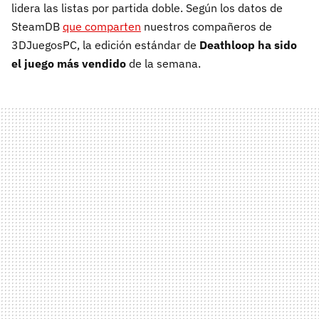
lidera las listas por partida doble. Según los datos de
SteamDB
que comparten
nuestros compañeros de
3DJuegosPC, la edición estándar de
Deathloop ha sido
el juego más vendido
de la semana.