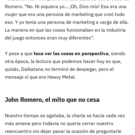
Romero. "No. Ni siquiera yo... ¡Oh, Dios mío! Esa era una
mujer que era una persona de marketing que creó todo
eso. Y yo tenía una persona de marketing a cargo de ella.
La manera en que las cosas funcionaban en la industria
del juego entonces eran muy diferentes".
Y pese a que
toca ver las cosas en perspectiva
, siendo
otra época, la lectura que podemos hacer hoy es que,
quizás, Daikatana no terminó de despegar, pero el
mensaje sí que era Heavy Metal.
John Romero, el mito que no cesa
Nuestro tiempo se agotaba, la charla se hacía cada vez
más amena pero todavía no quería cerrar nuestro
reencuentro sin dejar pasar la ocasión de preguntarle