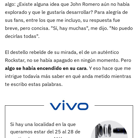
algo: ¿Existe alguna idea que John Romero aún no había
explorado y que le gustaría desarrollar? Para alegría de
sus fans, entre los que me incluyo, su respuesta fue
breve, pero concisa. "Sí, hay muchas", me dijo. "No puedo
decirlas todas".
El destello rebelde de su mirada, el de un auténtico
Rockstar, no se había apagado en ningún momento. Pero
algo se había encendido en su cara
. Y eso hace que me
intrigue todavía más saber en qué anda metido mientras
te escribo estas palabras.
Si hay una localidad en la que
queramos estar del 25 al 28 de