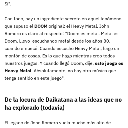
Sí".
Con todo, hay un ingrediente secreto en aquel fenómeno
que supuso el
DOOM
original: el Heavy Metal. John
Romero es claro al respecto: "Doom es metal. Metal es
Doom. Llevo escuchando metal desde los años 80,
cuando empecé. Cuando escucho Heavy Metal, hago un
montón de cosas. Es lo que hago mientras creo todos
nuestros juegos. Y cuando llegó Doom, dije,
este juego es
Heavy Metal
. Absolutamente, no hay otra música que
tenga sentido en este juego".
De la locura de Daikatana a las ideas que no
ha explorado (todavía)
El legado de John Romero vuela mucho más alto de