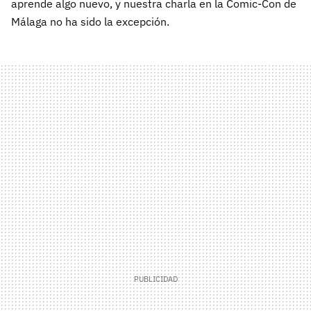
aprende algo nuevo, y nuestra charla en la Comic-Con de
Málaga no ha sido la excepción.