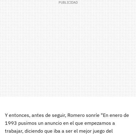
Y entonces, antes de seguir, Romero sonríe "En enero de
1993 pusimos un anuncio en el que empezamos a
trabajar, diciendo que iba a ser el mejor juego del