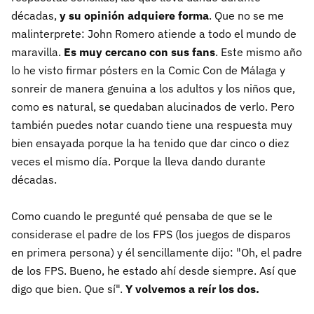
décadas,
y su opinión adquiere forma
. Que no se me
malinterprete: John Romero atiende a todo el mundo de
maravilla.
Es muy cercano con sus fans
. Este mismo año
lo he visto firmar pósters en la Comic Con de Málaga y
sonreir de manera genuina a los adultos y los niños que,
como es natural, se quedaban alucinados de verlo. Pero
también puedes notar cuando tiene una respuesta muy
bien ensayada porque la ha tenido que dar cinco o diez
veces el mismo día. Porque la lleva dando durante
décadas.
Como cuando le pregunté qué pensaba de que se le
considerase el padre de los FPS (los juegos de disparos
en primera persona) y él sencillamente dijo: "Oh, el padre
de los FPS. Bueno, he estado ahí desde siempre. Así que
digo que bien. Que sí".
Y volvemos a reír los dos.