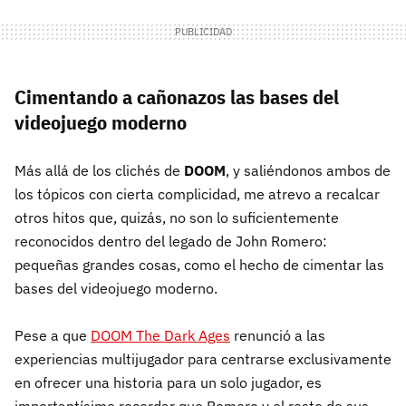
Cimentando a cañonazos las bases del
videojuego moderno
Más allá de los clichés de
DOOM
, y saliéndonos ambos de
los tópicos con cierta complicidad, me atrevo a recalcar
otros hitos que, quizás, no son lo suficientemente
reconocidos dentro del legado de John Romero:
pequeñas grandes cosas, como el hecho de cimentar las
bases del videojuego moderno.
Pese a que
DOOM The Dark Ages
renunció a las
experiencias multijugador para centrarse exclusivamente
en ofrecer una historia para un solo jugador, es