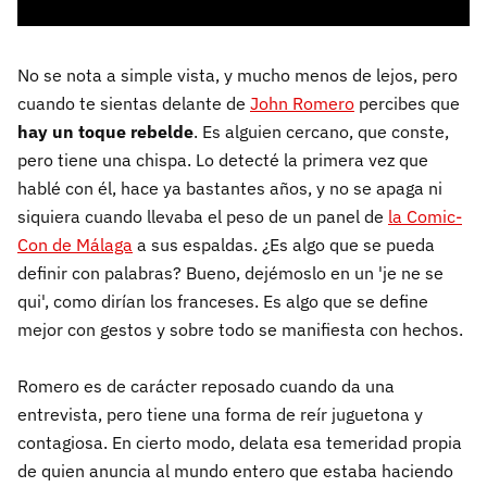
No se nota a simple vista, y mucho menos de lejos, pero
cuando te sientas delante de
John Romero
percibes que
hay un toque rebelde
. Es alguien cercano, que conste,
pero tiene una chispa. Lo detecté la primera vez que
hablé con él, hace ya bastantes años, y no se apaga ni
siquiera cuando llevaba el peso de un panel de
la Comic-
Con de Málaga
a sus espaldas. ¿Es algo que se pueda
definir con palabras? Bueno, dejémoslo en un 'je ne se
qui', como dirían los franceses. Es algo que se define
mejor con gestos y sobre todo se manifiesta con hechos.
Romero es de carácter reposado cuando da una
entrevista, pero tiene una forma de reír juguetona y
contagiosa. En cierto modo, delata esa temeridad propia
de quien anuncia al mundo entero que estaba haciendo