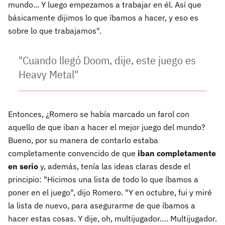
mundo... Y luego empezamos a trabajar en él. Así que
básicamente dijimos lo que íbamos a hacer, y eso es
sobre lo que trabajamos".
"Cuando llegó Doom, dije, este juego es
Heavy Metal"
Entonces, ¿Romero se había marcado un farol con
aquello de que iban a hacer el mejor juego del mundo?
Bueno, por su manera de contarlo estaba
completamente convencido de que
iban completamente
en serio
y, además, tenía las ideas claras desde el
principio: "Hicimos una lista de todo lo que íbamos a
poner en el juego", dijo Romero. "Y en octubre, fui y miré
la lista de nuevo, para asegurarme de que íbamos a
hacer estas cosas. Y dije, oh, multijugador…. Multijugador.