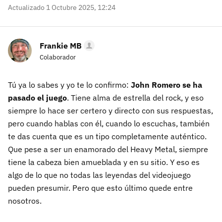
Actualizado 1 Octubre 2025, 12:24
Frankie MB
Colaborador
Tú ya lo sabes y yo te lo confirmo:
John Romero se ha
pasado el juego
. Tiene alma de estrella del rock, y eso
siempre lo hace ser certero y directo con sus respuestas,
pero cuando hablas con él, cuando lo escuchas, también
te das cuenta que es un tipo completamente auténtico.
Que pese a ser un enamorado del Heavy Metal, siempre
tiene la cabeza bien amueblada y en su sitio. Y eso es
algo de lo que no todas las leyendas del videojuego
pueden presumir. Pero que esto último quede entre
nosotros.