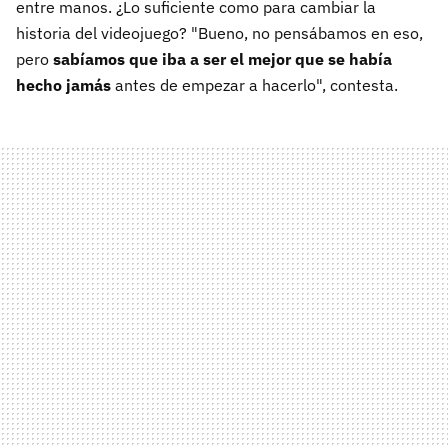
entre manos. ¿Lo suficiente como para cambiar la
historia del videojuego? "Bueno, no pensábamos en eso,
pero
sabíamos que iba a ser el mejor que se había
hecho jamás
antes de empezar a hacerlo", contesta.