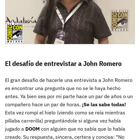
El desafío de entrevistar a John Romero
El gran desafío de hacerle una entrevista a John Romero
es encontrar una pregunta que no se le haya hecho
antes. Ya bien sea por mi parte hace un par de años o un
compañero hace un par de horas.
¡Se las sabe todas!
Esta vez rompí el hielo (viendo como se reía mientras
pillaba carrerilla) preguntándole si alguna vez había
jugado a
DOOM
con alguien que no sabía que lo había
creado. Su respuesta, sincera, certera y concisa: "No