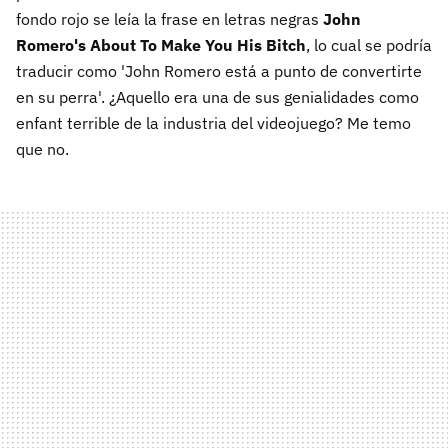
fondo rojo se leía la frase en letras negras
John
Romero's About To Make You His Bitch
, lo cual se podría
traducir como 'John Romero está a punto de convertirte
en su perra'. ¿Aquello era una de sus genialidades como
enfant terrible de la industria del videojuego? Me temo
que no.