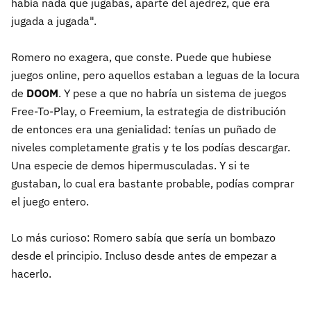
había nada que jugabas, aparte del ajedrez, que era
jugada a jugada".
Romero no exagera, que conste. Puede que hubiese
juegos online, pero aquellos estaban a leguas de la locura
de
DOOM
. Y pese a que no habría un sistema de juegos
Free-To-Play, o Freemium, la estrategia de distribución
de entonces era una genialidad: tenías un puñado de
niveles completamente gratis y te los podías descargar.
Una especie de demos hipermusculadas. Y si te
gustaban, lo cual era bastante probable, podías comprar
el juego entero.
Lo más curioso: Romero sabía que sería un bombazo
desde el principio. Incluso desde antes de empezar a
hacerlo.