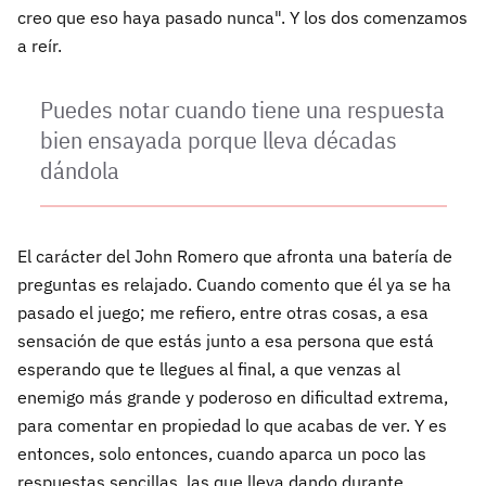
creo que eso haya pasado nunca". Y los dos comenzamos
a reír.
Puedes notar cuando tiene una respuesta
bien ensayada porque lleva décadas
dándola
El carácter del John Romero que afronta una batería de
preguntas es relajado. Cuando comento que él ya se ha
pasado el juego; me refiero, entre otras cosas, a esa
sensación de que estás junto a esa persona que está
esperando que te llegues al final, a que venzas al
enemigo más grande y poderoso en dificultad extrema,
para comentar en propiedad lo que acabas de ver. Y es
entonces, solo entonces, cuando aparca un poco las
respuestas sencillas, las que lleva dando durante