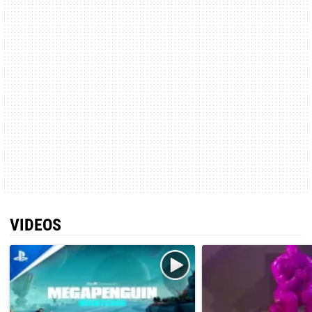
VIDEOS