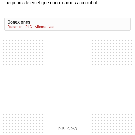
juego puzzle en el que controlamos a un robot.
Conexiones
Resumen
|
DLC
|
Alternativas