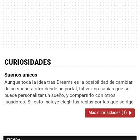
CURIOSIDADES
Sueños únicos
Aunque toda la idea tras Dreams es la posibilidad de cambiar
de un sueño a otro desde un portal, tal vez no sabías que se
puede personalizar un sueño, y compartirlo con otros
jugadores. Sí, esto incluye elegir las reglas por las que se rige.
Más curiosidades (1)