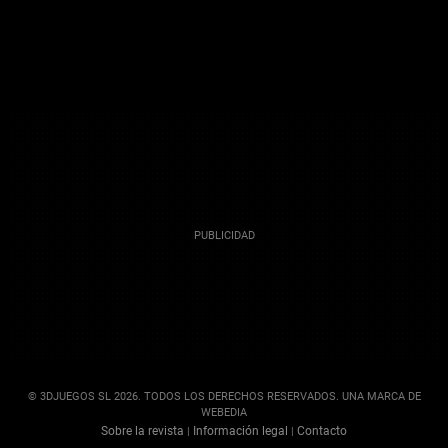
© 3DJUEGOS SL 2026. TODOS LOS DERECHOS RESERVADOS. UNA MARCA DE
WEBEDIA
Sobre la revista
Información legal
Contacto
|
|