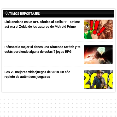
ÚLTIMOS REPORTAJES
Link anciano en un RPG táctico al estilo FF Tactics:
así era el Zelda de los autores de Metroid Prime
Piénsatelo mejor si tienes una Nintendo Switch y te
estás perdiendo alguna de estas 7 joyas RPG
Los 20 mejores videojuegos de 2018, un año
repleto de auténticos juegazos