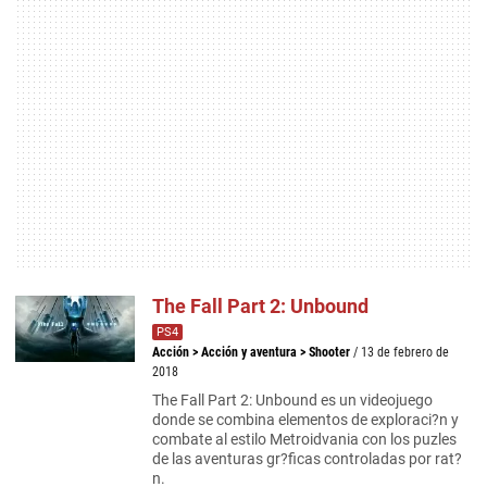
The Fall Part 2: Unbound
PS4
Acción
>
Acción y aventura
>
Shooter
/ 13 de febrero de
2018
The Fall Part 2: Unbound es un videojuego
donde se combina elementos de exploraci?n y
combate al estilo Metroidvania con los puzles
de las aventuras gr?ficas controladas por rat?
n.