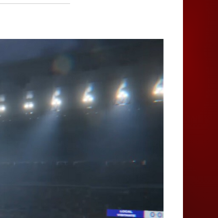
Juegos