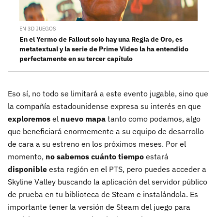
EN 3D JUEGOS
En el Yermo de Fallout solo hay una Regla de Oro, es
metatextual y la serie de Prime Video la ha entendido
perfectamente en su tercer capítulo
Eso sí, no todo se limitará a este evento jugable, sino que
la compañía estadounidense expresa su interés en que
exploremos
el
nuevo mapa
tanto como podamos, algo
que beneficiará enormemente a su equipo de desarrollo
de cara a su estreno en los próximos meses. Por el
momento,
no sabemos cuánto tiempo
estará
disponible
esta región en el PTS, pero puedes acceder a
Skyline Valley buscando la aplicación del servidor público
de prueba en tu biblioteca de Steam e instalándola. Es
importante tener la versión de Steam del juego para