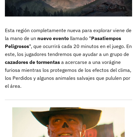
Esta región completamente nueva para explorar viene de
la mano de un
nuevo evento
llamado "
Pasatiempos
Peligrosos
", que ocurrirá cada 20 minutos en el juego. En
este, los jugadores tendremos que ayudar a un grupo de
cazadores de tormentas
a acercarse a una vorágine
furiosa mientras los protegemos de los efectos del clima,
los Perdidos y algunos animales salvajes que pululen por
el área.