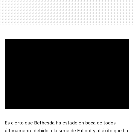
Es cierto que Bethesda ha estado en boca de todos
últimamente debido a la serie de Fallout y al éxito que ha