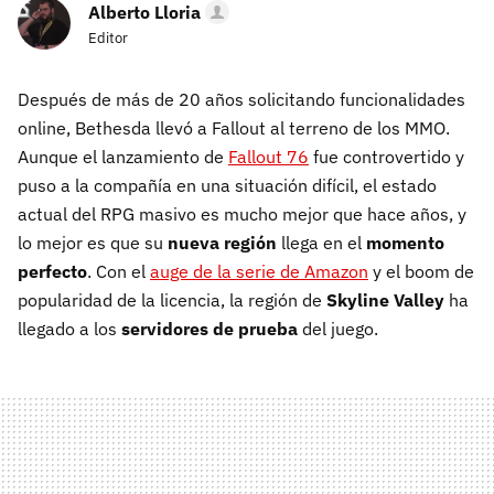
Alberto Lloria
Editor
Después de más de 20 años solicitando funcionalidades
online, Bethesda llevó a Fallout al terreno de los MMO.
Aunque el lanzamiento de
Fallout 76
fue controvertido y
puso a la compañía en una situación difícil, el estado
actual del RPG masivo es mucho mejor que hace años, y
lo mejor es que su
nueva región
llega en el
momento
perfecto
. Con el
auge de la serie de Amazon
y el boom de
popularidad de la licencia, la región de
Skyline Valley
ha
llegado a los
servidores de prueba
del juego.