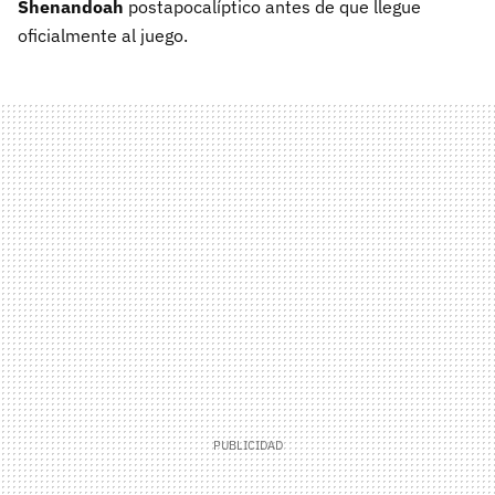
Shenandoah
postapocalíptico antes de que llegue
oficialmente al juego.