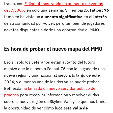
traído, con
Fallout 4 mostrando un aumento de ventas
del 7.500%
en solo una semana. Sin embargo,
Fallout 76
también ha visto un
aumento significativo
en el
interés
de su comunidad por volver, pero también de jugadores
novatos dispuestos a darle una oportunidad al MMO.
Es hora de probar el nuevo mapa del MMO
Eso sí, solo los veteranos están al tanto del futuro
masivo que le espera a Fallout 76 con la llegada de una
nueva región y una facción al juego a lo largo de este
2024, y al menos una de las dos ya se puede probar.
Bethesda
ha lanzado un nuevo servidor público de
pruebas
para recopilar información y resolver dudas
sobre la nueva región de Skyline Valley, lo que nos brinda
la oportunidad de ver cómo luce este
valle de