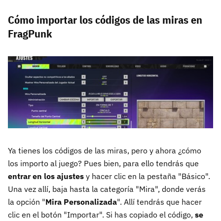
Cómo importar los códigos de las miras en
FragPunk
Ya tienes los códigos de las miras, pero y ahora ¿cómo
los importo al juego? Pues bien, para ello tendrás que
entrar en los ajustes
y hacer clic en la pestaña "Básico".
Una vez allí, baja hasta la categoría "Mira", donde verás
la opción "
Mira Personalizada
". Allí tendrás que hacer
clic en el botón "Importar". Si has copiado el código,
se