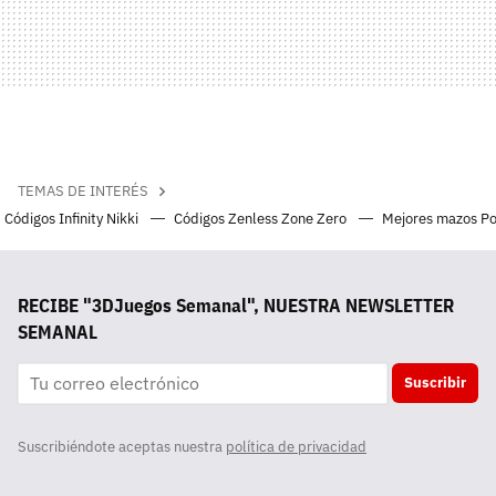
TEMAS DE INTERÉS
Códigos Infinity Nikki
Códigos Zenless Zone Zero
Mejores mazos P
RECIBE "3DJuegos Semanal", NUESTRA NEWSLETTER
SEMANAL
Suscribir
Suscribiéndote aceptas nuestra
política de privacidad