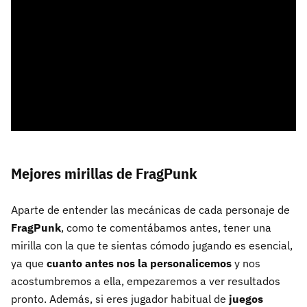
Mejores mirillas de FragPunk
Aparte de entender las mecánicas de cada personaje de
FragPunk
, como te comentábamos antes, tener una
mirilla con la que te sientas cómodo jugando es esencial,
ya que
cuanto antes nos la personalicemos
y nos
acostumbremos a ella, empezaremos a ver resultados
pronto. Además, si eres jugador habitual de
juegos