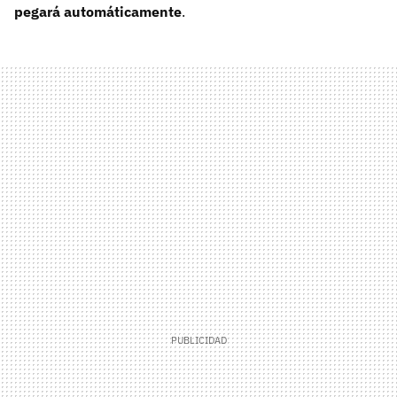
pegará automáticamente
.