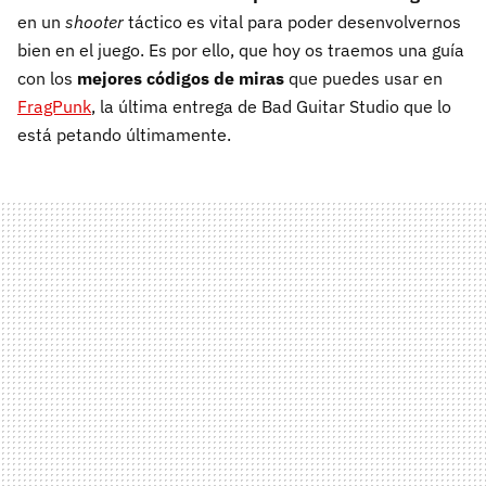
en un
shooter
táctico es vital para poder desenvolvernos
bien en el juego. Es por ello, que hoy os traemos una guía
con los
mejores códigos de miras
que puedes usar en
FragPunk
, la última entrega de Bad Guitar Studio que lo
está petando últimamente.