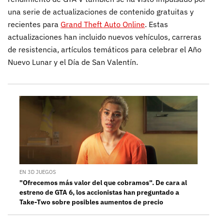
una serie de actualizaciones de contenido gratuitas y
recientes para
Grand Theft Auto Online
. Estas
actualizaciones han incluido nuevos vehículos, carreras
de resistencia, artículos temáticos para celebrar el Año
Nuevo Lunar y el Día de San Valentín.
EN 3D JUEGOS
"Ofrecemos más valor del que cobramos". De cara al
estreno de GTA 6, los accionistas han preguntado a
Take-Two sobre posibles aumentos de precio