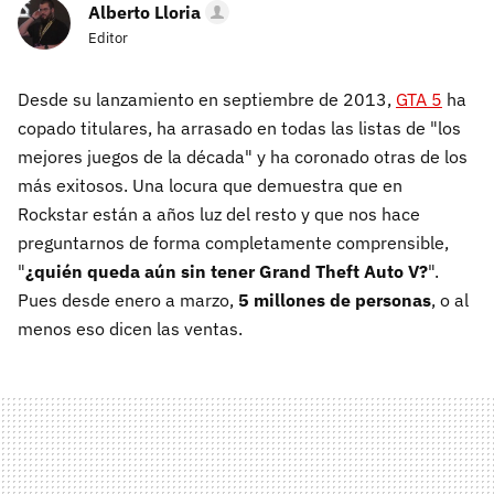
Alberto Lloria
Editor
Desde su lanzamiento en septiembre de 2013,
GTA 5
ha
copado titulares, ha arrasado en todas las listas de "los
mejores juegos de la década" y ha coronado otras de los
más exitosos. Una locura que demuestra que en
Rockstar están a años luz del resto y que nos hace
preguntarnos de forma completamente comprensible,
"
¿quién queda aún sin tener Grand Theft Auto V?
".
Pues desde enero a marzo,
5 millones de personas
, o al
menos eso dicen las ventas.