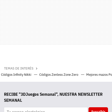
TEMAS DE INTERÉS
Códigos Infinity Nikki
Códigos Zenless Zone Zero
Mejores mazos P
RECIBE "3DJuegos Semanal", NUESTRA NEWSLETTER
SEMANAL
Suscribir