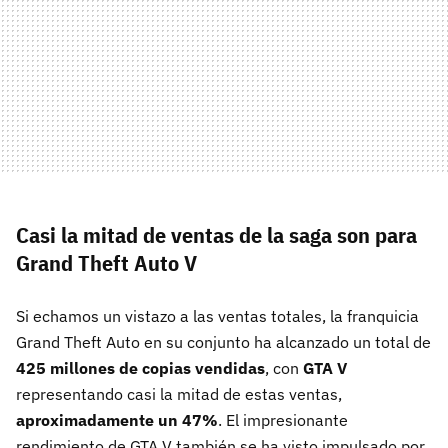
Casi la mitad de ventas de la saga son para
Grand Theft Auto V
Si echamos un vistazo a las ventas totales, la franquicia
Grand Theft Auto en su conjunto ha alcanzado un total de
425 millones de copias vendidas
, con
GTA V
representando casi la mitad de estas ventas,
aproximadamente un 47%
. El impresionante
rendimiento de GTA V también se ha visto impulsado por