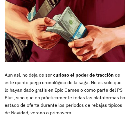
Aun así, no deja de ser
curioso el poder de tracción
de
este quinto juego cronológico de la saga. No es solo que
lo hayan dado gratis en Epic Games o como parte del PS
Plus, sino que en prácticamente todas las plataformas ha
estado de oferta durante los periodos de rebajas típicos
de Navidad, verano o primavera.