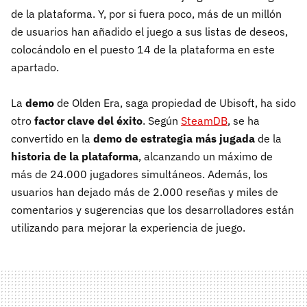
de la plataforma. Y, por si fuera poco, más de un millón
de usuarios han añadido el juego a sus listas de deseos,
colocándolo en el puesto 14 de la plataforma en este
apartado.
La
demo
de Olden Era, saga propiedad de Ubisoft, ha sido
otro
factor clave del éxito
. Según
SteamDB
, se ha
convertido en la
demo de estrategia
más jugada
de la
historia de la plataforma
, alcanzando un máximo de
más de 24.000 jugadores simultáneos. Además, los
usuarios han dejado más de 2.000 reseñas y miles de
comentarios y sugerencias que los desarrolladores están
utilizando para mejorar la experiencia de juego.