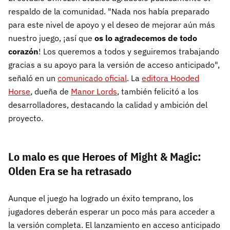
respaldo de la comunidad. "Nada nos había preparado
para este nivel de apoyo y el deseo de mejorar aún más
nuestro juego, ¡así que
os lo agradecemos de todo
corazón
! Los queremos a todos y seguiremos trabajando
gracias a su apoyo para la versión de acceso anticipado",
señaló en un
comunicado oficial
. La
editora Hooded
Horse
, dueña de
Manor Lords
, también felicitó a los
desarrolladores, destacando la calidad y ambición del
proyecto.
Lo malo es que Heroes of Might & Magic:
Olden Era se ha retrasado
Aunque el juego ha logrado un éxito temprano, los
jugadores deberán esperar un poco más para acceder a
la versión completa. El lanzamiento en acceso anticipado