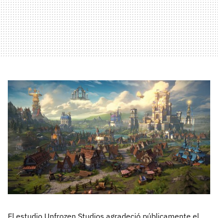
El estudio Unfrozen Studios agradeció públicamente el