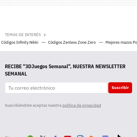
TEMAS DE INTERÉS
Códigos Infinity Nikki
Códigos Zenless Zone Zero
Mejores mazos P
RECIBE "3DJuegos Semanal", NUESTRA NEWSLETTER
SEMANAL
Suscribir
Suscribiéndote aceptas nuestra
política de privacidad