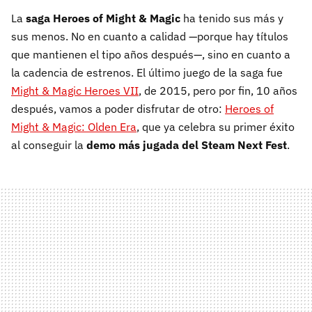
La
saga
Heroes of Might & Magic
ha tenido sus más y
sus menos. No en cuanto a calidad —porque hay títulos
que mantienen el tipo años después—, sino en cuanto a
la cadencia de estrenos. El último juego de la saga fue
Might & Magic Heroes VII
, de 2015, pero por fin, 10 años
después, vamos a poder disfrutar de otro:
Heroes of
Might & Magic: Olden Era
, que ya celebra su primer éxito
al conseguir la
demo más jugada del
Steam Next Fest
.