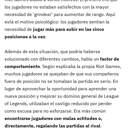
los jugadores no estaban satisfechos con la mayor
necesidad de 'grindear' para aumentar de rango. Aquí
está el motivo psicológico: los jugadores sentían la
necesidad de
jugar más para subir en las cinco
posiciones a la
vez
.
Además de esta situación, que podría haberse
solucionado con diferentes cambios, había un
factor de
comportamiento
. Según explicaba la propia Riot Games,
muchos jugadores se quejaban de que sus compañeros
fuera de posición no se tomaban la partida en serio. En
lugar de aprovechar la oportunidad para aprender una
nueva posición y mejorar su dominio general de League
of Legends, utilizaban el castigo reducido por perder
como excusa para no esforzarse. Era más común
encontrarse jugadores con malas actitudes o,
directamente, regalando las partidas al rival
.