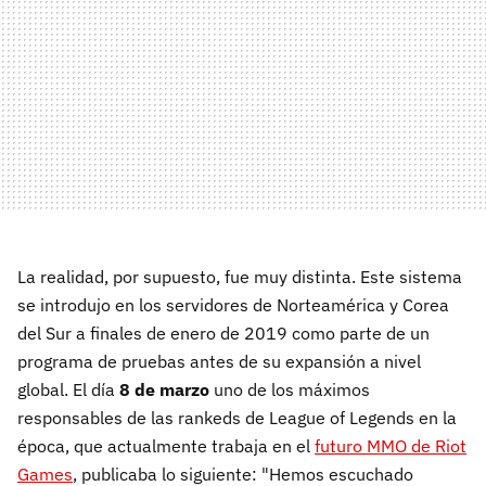
La realidad, por supuesto, fue muy distinta. Este sistema
se introdujo en los servidores de Norteamérica y Corea
del Sur a finales de enero de 2019 como parte de un
programa de pruebas antes de su expansión a nivel
global. El día
8 de marzo
uno de los máximos
responsables de las rankeds de League of Legends en la
época, que actualmente trabaja en el
futuro MMO de Riot
Games
, publicaba lo siguiente: "Hemos escuchado