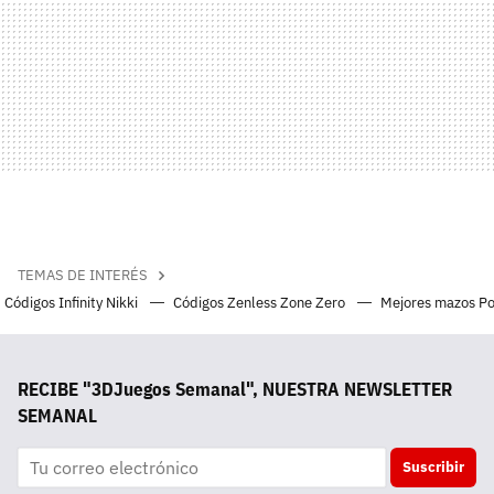
TEMAS DE INTERÉS
Códigos Infinity Nikki
Códigos Zenless Zone Zero
Mejores mazos P
RECIBE "3DJuegos Semanal", NUESTRA NEWSLETTER
SEMANAL
Suscribir