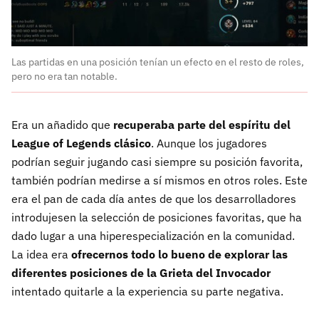
Las partidas en una posición tenían un efecto en el resto de roles,
pero no era tan notable.
Era un añadido que
recuperaba parte del espíritu del
League of Legends clásico
. Aunque los jugadores
podrían seguir jugando casi siempre su posición favorita,
también podrían medirse a sí mismos en otros roles. Este
era el pan de cada día antes de que los desarrolladores
introdujesen la selección de posiciones favoritas, que ha
dado lugar a una hiperespecialización en la comunidad.
La idea era
ofrecernos todo lo bueno de explorar las
diferentes posiciones de la Grieta del Invocador
intentado quitarle a la experiencia su parte negativa.