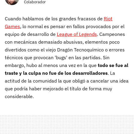
Colaborador
Cuando hablamos de los grandes fracasos de
Riot
Games
, lo normal es pensar en fallos provocados por el
equipo de desarrollo de
League of Legends
. Campeones
con mecánicas demasiado abusivas, elementos poco
divertidos como el viejo Dragón Tecnoquímico o errores
técnicos que provocan 'bugs' en las partidas. Sin
embargo, hubo al menos una vez en la que
todo se fue al
traste y la culpa no fue de los desarrolladores
. La
actitud de la comunidad
la que obligó a cancelar una idea
que podría haber mejorado el título de forma muy
considerable.