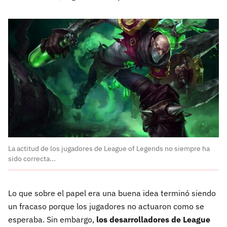
La actitud de los jugadores de League of Legends no siempre ha
sido correcta...
Lo que sobre el papel era una buena idea terminó siendo
un fracaso porque los jugadores no actuaron como se
esperaba. Sin embargo,
los desarrolladores de League