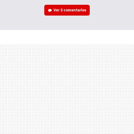
Ver
3 comentarios