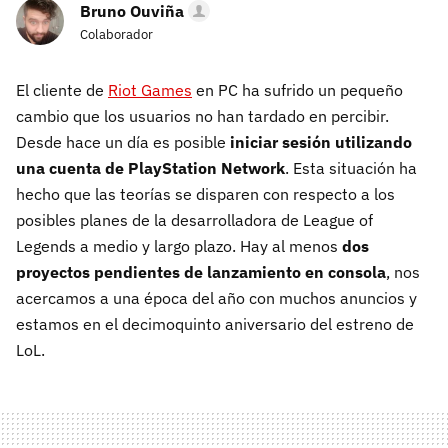
Bruno Ouviña
Colaborador
El cliente de
Riot Games
en PC ha sufrido un pequeño
cambio que los usuarios no han tardado en percibir.
Desde hace un día es posible
iniciar sesión utilizando
una cuenta de PlayStation
Network
. Esta situación ha
hecho que las teorías se disparen con respecto a los
posibles planes de la desarrolladora de League of
Legends a medio y largo plazo. Hay al menos
dos
proyectos pendientes de lanzamiento en consola
, nos
acercamos a una época del año con muchos anuncios y
estamos en el decimoquinto aniversario del estreno de
LoL.