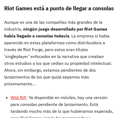
Riot Games está a punto de llegar a consolas
Aunque es una de las compañías más grandes de la
industria,
ningún juego desarrollado por Riot Games
había llegado a consolas todavía
. La empresa sí había
aparecido en estas plataformas como distribuidora a
través de Riot Forge, pero estos eran títulos
‘singleplayer’ enfocados en la narrativa que creaban
otros estudios a los que cedían su propiedad intelectual.
Ahora, sin embargo, estamos pendientes de dos
lanzamientos de los que quizá sepamos más
próximamente…
Wild Rift
: Ya disponible en móviles, hay una versión
para consolas pendiente de lanzamiento. Está
tardando mucho más de lo que hubiéramos esperado,