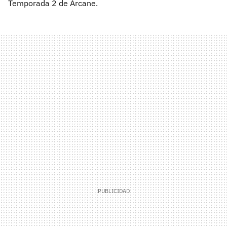
Temporada 2 de Arcane.