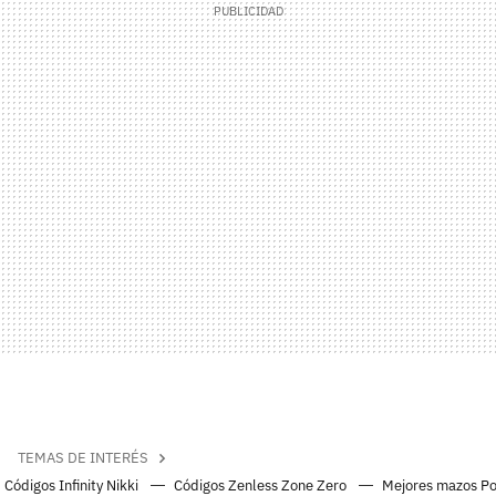
TEMAS DE INTERÉS
Códigos Infinity Nikki
Códigos Zenless Zone Zero
Mejores mazos P