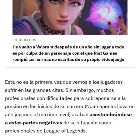
EN 3D JUEGOS
He vuelto a Valorant después de un año sin jugar y todo
es por culpa de un personaje con el que Riot Games
rompió las normas no escritas de su propio videojuego
Esta no es la primera vez que vemos a los jugadores
sufrir en las grandes citas. Sin embargo, muchos
profesionales con dificultades para sobreponerse a la
presión en los inicios de su carrera (Noah apenas lleva un
año jugando al máximo nivel) acaban
acostumbrándose
a estas partes negativas
de su situación como
profesionales de League of Legends.