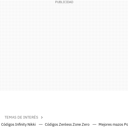
TEMAS DE INTERÉS
Códigos Infinity Nikki
Códigos Zenless Zone Zero
Mejores mazos P