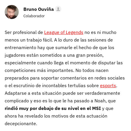
Bruno Ouviña
Colaborador
Ser profesional de
League of Legends
no es ni mucho
menos un trabajo fácil. A lo duro de las sesiones de
entrenamiento hay que sumarle el hecho de que los
jugadores están sometidos a una gran presión,
especialmente cuando llega el momento de disputar las
competiciones más importantes. No todos nacen
preparados para soportar comentarios en redes sociales
o el escrutinio de incontables tertulias sobre
esports
.
Adaptarse a esta situación puede ser verdaderamente
complicado y eso es lo que le ha pasado a Noah, que
rindió muy por debajo de su nivel en el MSI
y que
ahora ha revelado los motivos de esta actuación
decepcionante.