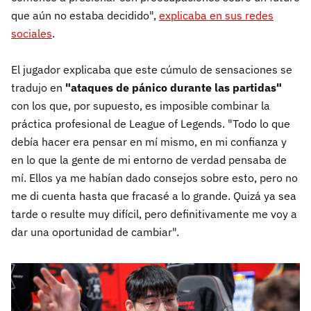
que aún no estaba decidido",
explicaba en sus redes
sociales
.
El jugador explicaba que este cúmulo de sensaciones se
tradujo en
"ataques de pánico durante las partidas"
con los que, por supuesto, es imposible combinar la
práctica profesional de League of Legends. "Todo lo que
debía hacer era pensar en mí mismo, en mi confianza y
en lo que la gente de mi entorno de verdad pensaba de
mí. Ellos ya me habían dado consejos sobre esto, pero no
me di cuenta hasta que fracasé a lo grande. Quizá ya sea
tarde o resulte muy difícil, pero definitivamente me voy a
dar una oportunidad de cambiar".