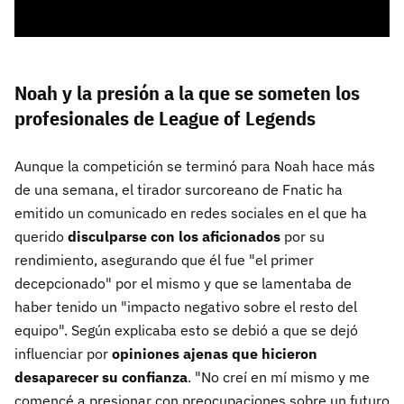
Noah y la presión a la que se someten los
profesionales de League of Legends
Aunque la competición se terminó para Noah hace más
de una semana, el tirador surcoreano de Fnatic ha
emitido un comunicado en redes sociales en el que ha
querido
disculparse con los aficionados
por su
rendimiento, asegurando que él fue "el primer
decepcionado" por el mismo y que se lamentaba de
haber tenido un "impacto negativo sobre el resto del
equipo". Según explicaba esto se debió a que se dejó
influenciar por
opiniones ajenas que hicieron
desaparecer su confianza
. "No creí en mí mismo y me
comencé a presionar con preocupaciones sobre un futuro