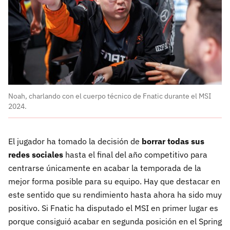
Noah, charlando con el cuerpo técnico de Fnatic durante el MSI
2024.
El jugador ha tomado la decisión de
borrar todas sus
redes sociales
hasta el final del año competitivo para
centrarse únicamente en acabar la temporada de la
mejor forma posible para su equipo. Hay que destacar en
este sentido que su rendimiento hasta ahora ha sido muy
positivo. Si Fnatic ha disputado el MSI en primer lugar es
porque consiguió acabar en segunda posición en el Spring