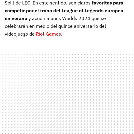
Split de LEC. En este sentido, son claros
favoritos para
competir por el trono del League of Legends europeo
en verano
y acudir a unos Worlds 2024 que se
celebrarán en medio del quince aniversario del
videojuego de
Riot Games
.