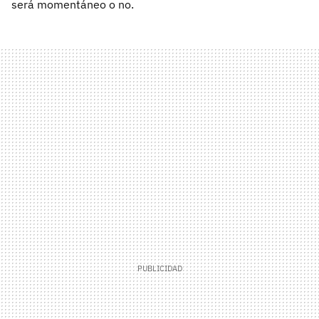
será momentáneo o no.