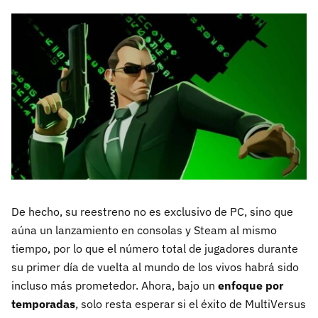
De hecho, su reestreno no es exclusivo de PC, sino que
aúna un lanzamiento en consolas y Steam al mismo
tiempo, por lo que el número total de jugadores durante
su primer día de vuelta al mundo de los vivos habrá sido
incluso más prometedor. Ahora, bajo un
enfoque por
temporadas
, solo resta esperar si el éxito de MultiVersus