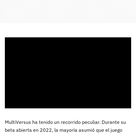
MultiVersus ha tenido un recorrido peculiar. Durante su
beta abierta en 2022, la mayoría asumió que el juego