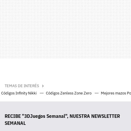
TEMAS DE INTERÉS
Códigos Infinity Nikki
Códigos Zenless Zone Zero
Mejores mazos P
RECIBE "3DJuegos Semanal", NUESTRA NEWSLETTER
SEMANAL