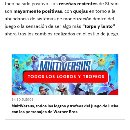
todo ha sido positivo. Las
reseñas recientes
de Steam
son
mayormente positivas
, con
quejas
en torno a la
abundancia de sistemas de monetización dentro del
juego o la sensación de ser algo más
"torpe y lento"
ahora tras los cambios realizados en el estilo de juego.
EN 3D JUEGOS
MultiVersus, todos los logros y trofeos del juego de lucha
con los personajes de Warner Bros