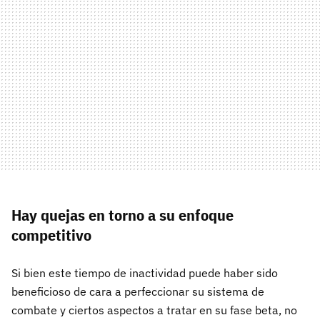
Hay quejas en torno a su enfoque
competitivo
Si bien este tiempo de inactividad puede haber sido
beneficioso de cara a perfeccionar su sistema de
combate y ciertos aspectos a tratar en su fase beta, no