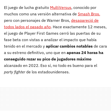
El juego de lucha gratuito
MultiVersus
, conocido por
muchos como una versión alternativa de
Smash Bros.
pero con personajes de Warner Bros,
desapareció de
todos lados el pasado año
. Hace exactamente 12 meses,
el juego de Player First Games cerró las puertas de su
fase beta con vistas a analizar el impacto que había
tenido en el mercado y
aplicar cambios notables
de cara
a su estreno definitivo, uno que en
apenas 24 horas
ha
conseguido rozar su pico de jugadores máximo
alcanzado en 2022. Eso sí, no todo es bueno para el
party fighter
de los estadounidenses.