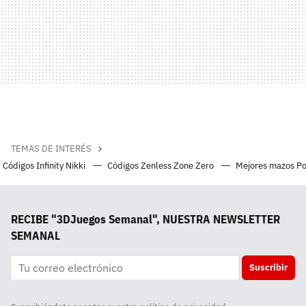
TEMAS DE INTERÉS
Códigos Infinity Nikki
Códigos Zenless Zone Zero
Mejores mazos P
RECIBE "3DJuegos Semanal", NUESTRA NEWSLETTER
SEMANAL
Suscribir