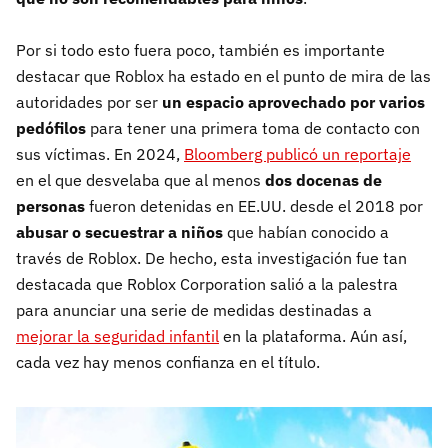
Por si todo esto fuera poco, también es importante
destacar que Roblox ha estado en el punto de mira de las
autoridades por ser
un espacio aprovechado por varios
pedófilos
para tener una primera toma de contacto con
sus víctimas. En 2024,
Bloomberg publicó un reportaje
en el que desvelaba que al menos
dos docenas de
personas
fueron detenidas en EE.UU. desde el 2018 por
abusar o secuestrar a niños
que habían conocido a
través de Roblox. De hecho, esta investigación fue tan
destacada que Roblox Corporation salió a la palestra
para anunciar una serie de medidas destinadas a
mejorar la seguridad infantil
en la plataforma. Aún así,
cada vez hay menos confianza en el título.