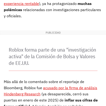
experiencia rentable
), ya ha protagonizado
muchas
polémicas
relacionadas con investigaciones particulares
y oficiales.
Roblox forma parte de una "investigación
activa" de la Comisión de Bolsa y Valores
de EE.UU.
Más allá de lo comentado sobre el reportaje de
Bloomberg, Roblox fue
acusado por la firma de análisis
Hindenberg Research
(ya desaparecida, cerró sus
puertas en enero de este 2025) de
inflar sus cifras de