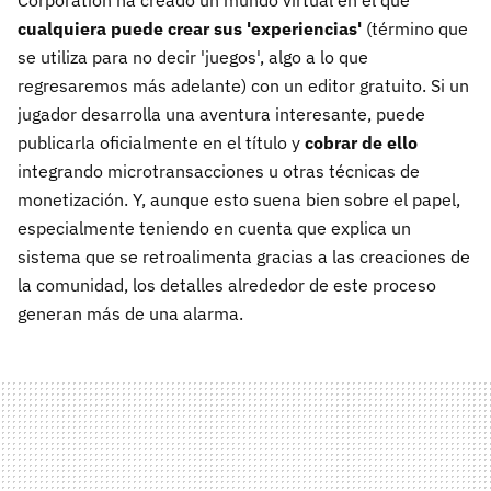
cualquiera puede crear sus 'experiencias'
(término que
se utiliza para no decir 'juegos', algo a lo que
regresaremos más adelante) con un editor gratuito. Si un
jugador desarrolla una aventura interesante, puede
publicarla oficialmente en el título y
cobrar de ello
integrando microtransacciones u otras técnicas de
monetización. Y, aunque esto suena bien sobre el papel,
especialmente teniendo en cuenta que explica un
sistema que se retroalimenta gracias a las creaciones de
la comunidad, los detalles alrededor de este proceso
generan más de una alarma.