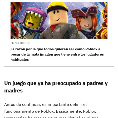
EN 3D JUEGOS
La razón por la que todos quieren ser como Roblox a
pesar de la mala imagen que tiene entre los jugadores
habituales
Un juego que ya ha preocupado a padres y
madres
Antes de continuar, es importante definir el
funcionamiento de Roblox. Básicamente, Roblox
Corporation ha creado un mundo virtual en el que