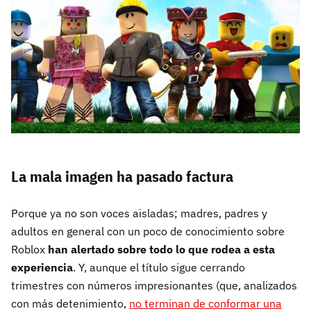
La mala imagen ha pasado factura
Porque ya no son voces aisladas; madres, padres y
adultos en general con un poco de conocimiento sobre
Roblox
han alertado sobre todo lo que rodea a esta
experiencia
. Y, aunque el título sigue cerrando
trimestres con números impresionantes (que, analizados
con más detenimiento,
no terminan de conformar una