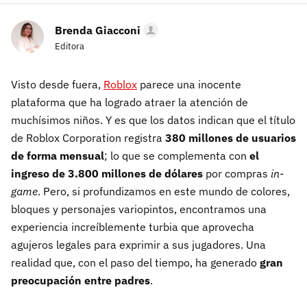
Brenda Giacconi
Editora
Visto desde fuera,
Roblox
parece una inocente
plataforma que ha logrado atraer la atención de
muchísimos niños. Y es que los datos indican que el título
de Roblox Corporation registra
380 millones de usuarios
de forma mensual
; lo que se complementa con
el
ingreso de 3.800 millones de dólares
por compras
in-
game
. Pero, si profundizamos en este mundo de colores,
bloques y personajes variopintos, encontramos una
experiencia increíblemente turbia que aprovecha
agujeros legales para exprimir a sus jugadores. Una
realidad que, con el paso del tiempo, ha generado
gran
preocupación entre padres
.