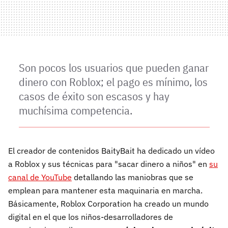
Son pocos los usuarios que pueden ganar
dinero con Roblox; el pago es mínimo, los
casos de éxito son escasos y hay
muchísima competencia.
El creador de contenidos BaityBait ha dedicado un vídeo
a Roblox y sus técnicas para "sacar dinero a niños" en
su
canal de YouTube
detallando las maniobras que se
emplean para mantener esta maquinaria en marcha.
Básicamente, Roblox Corporation ha creado un mundo
digital en el que los niños-desarrolladores de