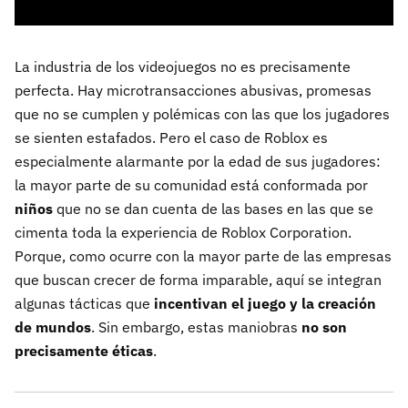
La industria de los videojuegos no es precisamente
perfecta. Hay microtransacciones abusivas, promesas
que no se cumplen y polémicas con las que los jugadores
se sienten estafados. Pero el caso de Roblox es
especialmente alarmante por la edad de sus jugadores:
la mayor parte de su comunidad está conformada por
niños
que no se dan cuenta de las bases en las que se
cimenta toda la experiencia de Roblox Corporation.
Porque, como ocurre con la mayor parte de las empresas
que buscan crecer de forma imparable, aquí se integran
algunas tácticas que
incentivan el juego y la creación
de mundos
. Sin embargo, estas maniobras
no son
precisamente éticas
.