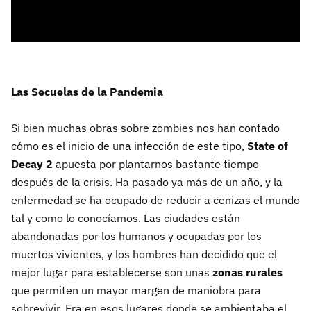
Las Secuelas de la Pandemia
Si bien muchas obras sobre zombies nos han contado
cómo es el inicio de una infección de este tipo,
State of
Decay 2
apuesta por plantarnos bastante tiempo
después de la crisis. Ha pasado ya más de un año, y la
enfermedad se ha ocupado de reducir a cenizas el mundo
tal y como lo conocíamos. Las ciudades están
abandonadas por los humanos y ocupadas por los
muertos vivientes, y los hombres han decidido que el
mejor lugar para establecerse son unas
zonas rurales
que permiten un mayor margen de maniobra para
sobrevivir. Era en esos lugares donde se ambientaba el