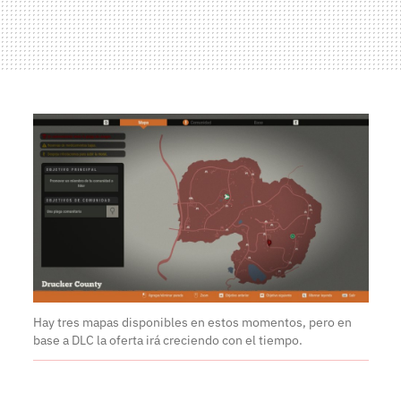
Hay tres mapas disponibles en estos momentos, pero en
base a DLC la oferta irá creciendo con el tiempo.