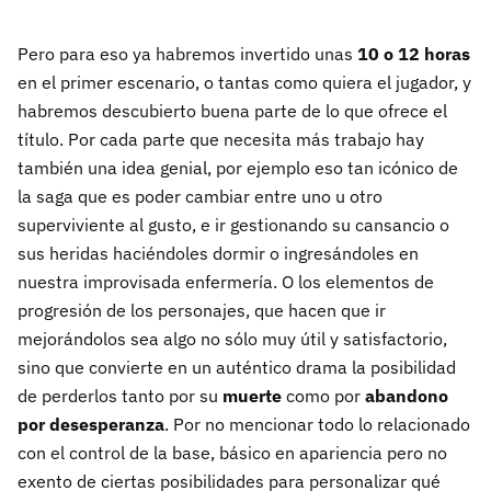
Pero para eso ya habremos invertido unas
10 o 12 horas
en el primer escenario, o tantas como quiera el jugador, y
habremos descubierto buena parte de lo que ofrece el
título. Por cada parte que necesita más trabajo hay
también una idea genial, por ejemplo eso tan icónico de
la saga que es poder cambiar entre uno u otro
superviviente al gusto, e ir gestionando su cansancio o
sus heridas haciéndoles dormir o ingresándoles en
nuestra improvisada enfermería. O los elementos de
progresión de los personajes, que hacen que ir
mejorándolos sea algo no sólo muy útil y satisfactorio,
sino que convierte en un auténtico drama la posibilidad
de perderlos tanto por su
muerte
como por
abandono
por desesperanza
. Por no mencionar todo lo relacionado
con el control de la base, básico en apariencia pero no
exento de ciertas posibilidades para personalizar qué