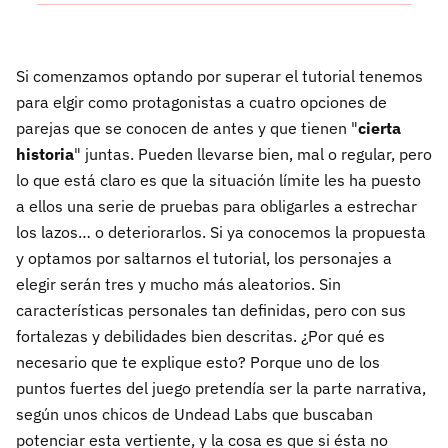
Si comenzamos optando por superar el tutorial tenemos
para elgir como protagonistas a cuatro opciones de
parejas que se conocen de antes y que tienen "
cierta
historia
" juntas. Pueden llevarse bien, mal o regular, pero
lo que está claro es que la situación límite les ha puesto
a ellos una serie de pruebas para obligarles a estrechar
los lazos… o deteriorarlos. Si ya conocemos la propuesta
y optamos por saltarnos el tutorial, los personajes a
elegir serán tres y mucho más aleatorios. Sin
características personales tan definidas, pero con sus
fortalezas y debilidades bien descritas. ¿Por qué es
necesario que te explique esto? Porque uno de los
puntos fuertes del juego pretendía ser la parte narrativa,
según unos chicos de Undead Labs que buscaban
potenciar esta vertiente, y la cosa es que si ésta no