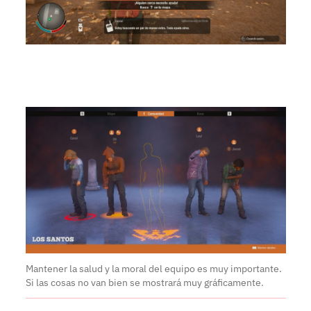
Mantener la salud y la moral del equipo es muy importante.
Si las cosas no van bien se mostrará muy gráficamente.