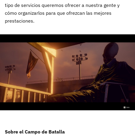
tipo de servicios queremos ofrecer a nuestra gente y
cómo organizarlos para que ofrezcan las mejores
prestaciones.
Sobre el Campo de Batalla