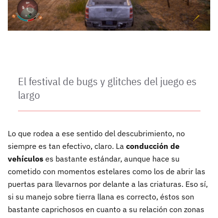
El festival de bugs y glitches del juego es
largo
Lo que rodea a ese sentido del descubrimiento, no
siempre es tan efectivo, claro. La
conducción de
vehículos
es bastante estándar, aunque hace su
cometido con momentos estelares como los de abrir las
puertas para llevarnos por delante a las criaturas. Eso sí,
si su manejo sobre tierra llana es correcto, éstos son
bastante caprichosos en cuanto a su relación con zonas