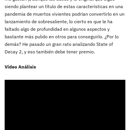
siendo plantear un título de estas características en una
pandemia de muertos vivientes podrían convertirlo en un
lanzamiento de sobresaliente, lo cierto es que le ha
faltado algo de profundidad en algunos aspectos y
bastante más pulido en otros para conseguirlo. ¿Por lo
demás? He pasado un gran rato analizando State of
Decay 2, y eso también debe tener premio.
Vídeo Análisis