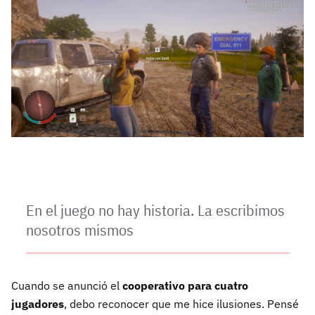
En el juego no hay historia. La escribimos
nosotros mismos
Cuando se anunció el
cooperativo para cuatro
jugadores
, debo reconocer que me hice ilusiones. Pensé