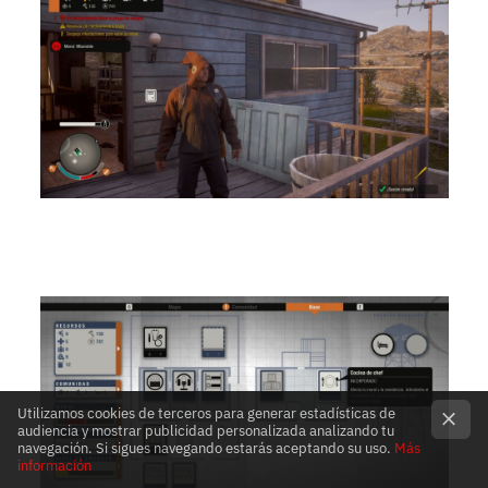
Utilizamos cookies de terceros para generar estadísticas de
audiencia y mostrar publicidad personalizada analizando tu
navegación. Si sigues navegando estarás aceptando su uso.
Más
información