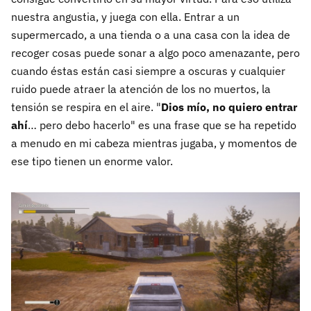
nuestra angustia, y juega con ella. Entrar a un
supermercado, a una tienda o a una casa con la idea de
recoger cosas puede sonar a algo poco amenazante, pero
cuando éstas están casi siempre a oscuras y cualquier
ruido puede atraer la atención de los no muertos, la
tensión se respira en el aire. "
Dios mío, no quiero entrar
ahí
… pero debo hacerlo" es una frase que se ha repetido
a menudo en mi cabeza mientras jugaba, y momentos de
ese tipo tienen un enorme valor.