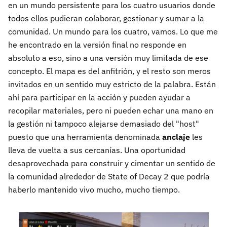
en un mundo persistente para los cuatro usuarios donde
todos ellos pudieran colaborar, gestionar y sumar a la
comunidad. Un mundo para los cuatro, vamos. Lo que me
he encontrado en la versión final no responde en
absoluto a eso, sino a una versión muy limitada de ese
concepto. El mapa es del anfitrión, y el resto son meros
invitados en un sentido muy estricto de la palabra. Están
ahí para participar en la acción y pueden ayudar a
recopilar materiales, pero ni pueden echar una mano en
la gestión ni tampoco alejarse demasiado del "host"
puesto que una herramienta denominada
anclaje
les
lleva de vuelta a sus cercanías. Una oportunidad
desaprovechada para construir y cimentar un sentido de
la comunidad alrededor de State of Decay 2 que podría
haberlo mantenido vivo mucho, mucho tiempo.