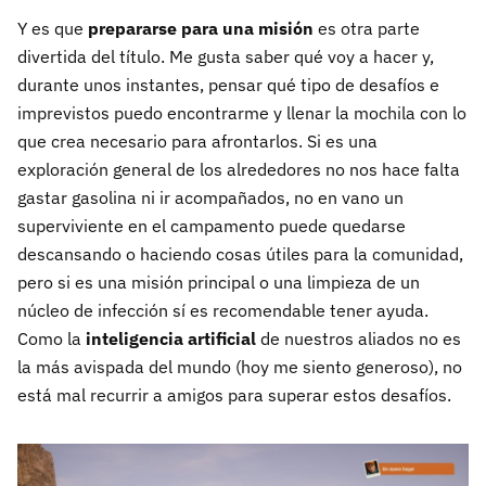
Y es que
prepararse para una misión
es otra parte
divertida del título. Me gusta saber qué voy a hacer y,
durante unos instantes, pensar qué tipo de desafíos e
imprevistos puedo encontrarme y llenar la mochila con lo
que crea necesario para afrontarlos. Si es una
exploración general de los alrededores no nos hace falta
gastar gasolina ni ir acompañados, no en vano un
superviviente en el campamento puede quedarse
descansando o haciendo cosas útiles para la comunidad,
pero si es una misión principal o una limpieza de un
núcleo de infección sí es recomendable tener ayuda.
Como la
inteligencia artificial
de nuestros aliados no es
la más avispada del mundo (hoy me siento generoso), no
está mal recurrir a amigos para superar estos desafíos.