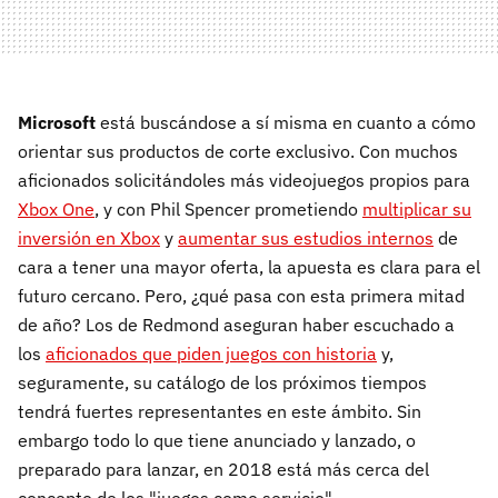
Microsoft
está buscándose a sí misma en cuanto a cómo
orientar sus productos de corte exclusivo. Con muchos
aficionados solicitándoles más videojuegos propios para
Xbox One
, y con Phil Spencer prometiendo
multiplicar su
inversión en Xbox
y
aumentar sus estudios internos
de
cara a tener una mayor oferta, la apuesta es clara para el
futuro cercano. Pero, ¿qué pasa con esta primera mitad
de año? Los de Redmond aseguran haber escuchado a
los
aficionados que piden juegos con historia
y,
seguramente, su catálogo de los próximos tiempos
tendrá fuertes representantes en este ámbito. Sin
embargo todo lo que tiene anunciado y lanzado, o
preparado para lanzar, en 2018 está más cerca del