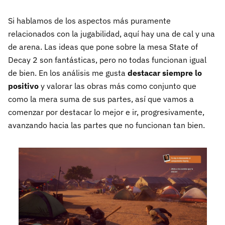
Si hablamos de los aspectos más puramente
relacionados con la jugabilidad, aquí hay una de cal y una
de arena. Las ideas que pone sobre la mesa State of
Decay 2 son fantásticas, pero no todas funcionan igual
de bien. En los análisis me gusta
destacar siempre lo
positivo
y valorar las obras más como conjunto que
como la mera suma de sus partes, así que vamos a
comenzar por destacar lo mejor e ir, progresivamente,
avanzando hacia las partes que no funcionan tan bien.