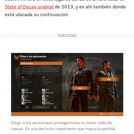
State of Decay original
de 2013, y es ahí también donde
está ubicada su continuación.
Elegir a los personajes protagonistas no tiene nada de
casual. Es una decisión importante que marca la partida.