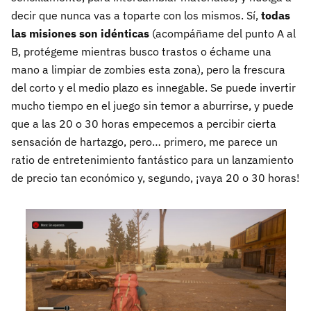
decir que nunca vas a toparte con los mismos. Sí,
todas
las misiones son idénticas
(acompáñame del punto A al
B, protégeme mientras busco trastos o échame una
mano a limpiar de zombies esta zona), pero la frescura
del corto y el medio plazo es innegable. Se puede invertir
mucho tiempo en el juego sin temor a aburrirse, y puede
que a las 20 o 30 horas empecemos a percibir cierta
sensación de hartazgo, pero… primero, me parece un
ratio de entretenimiento fantástico para un lanzamiento
de precio tan económico y, segundo, ¡vaya 20 o 30 horas!