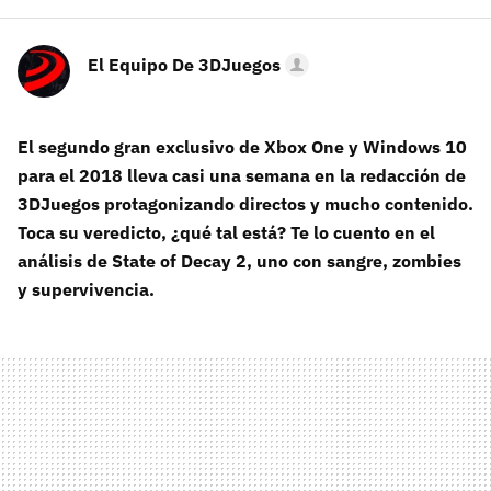
El Equipo De 3DJuegos
El segundo gran exclusivo de Xbox One y Windows 10
para el 2018 lleva casi una semana en la redacción de
3DJuegos protagonizando directos y mucho contenido.
Toca su veredicto, ¿qué tal está? Te lo cuento en el
análisis de State of Decay 2, uno con sangre, zombies
y supervivencia.