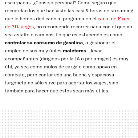
escarpadas. ¿Consejo personal? Como seguro que
recuerdan los que han visto las casi 9 horas de streaming
que le hemos dedicado al programa en el
canal de Mixer
de 3DJuegos
, no recomiendo recorrer nada con él que no
sea asfalto o caminos. Lo que es estupendo es cómo
controlar su consumo de gasolina
, o gestionar el
empleo de sus muy útiles
maleteros
. Llevar
acompañantes (dirigidos por la IA o por amigos) es muy
útil, ya sea como mulos de carga o como apoyo en
combate, pero contar con una buena y espaciosa
furgoneta no sólo sirve para acortar los viajes, sino
también para hacer que éstos sean más útiles.