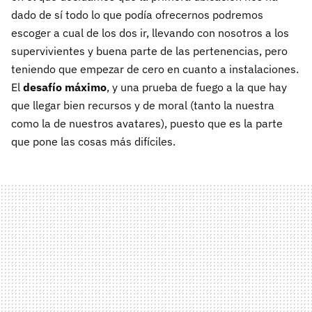
dado de sí todo lo que podía ofrecernos podremos
escoger a cual de los dos ir, llevando con nosotros a los
supervivientes y buena parte de las pertenencias, pero
teniendo que empezar de cero en cuanto a instalaciones.
El
desafío máximo
, y una prueba de fuego a la que hay
que llegar bien recursos y de moral (tanto la nuestra
como la de nuestros avatares), puesto que es la parte
que pone las cosas más difíciles.