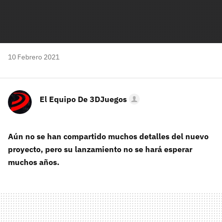
10 Febrero 2021
El Equipo De 3DJuegos
Aún no se han compartido muchos detalles del nuevo
proyecto, pero su lanzamiento no se hará esperar
muchos años.