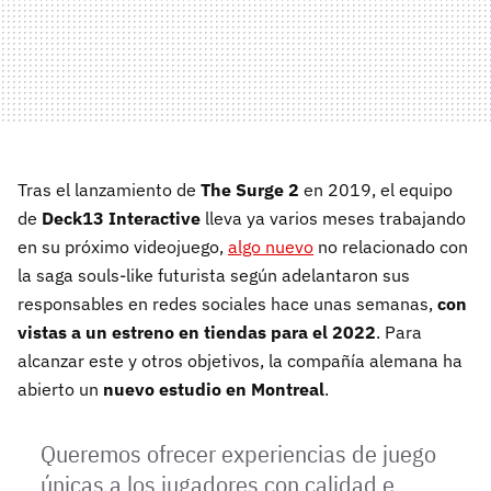
Tras el lanzamiento de
The Surge 2
en 2019, el equipo
de
Deck13 Interactive
lleva ya varios meses trabajando
en su próximo videojuego,
algo nuevo
no relacionado con
la saga souls-like futurista según adelantaron sus
responsables en redes sociales hace unas semanas,
con
vistas a un estreno en tiendas para el 2022
. Para
alcanzar este y otros objetivos, la compañía alemana ha
abierto un
nuevo estudio en Montreal
.
Queremos ofrecer experiencias de juego
únicas a los jugadores con calidad e