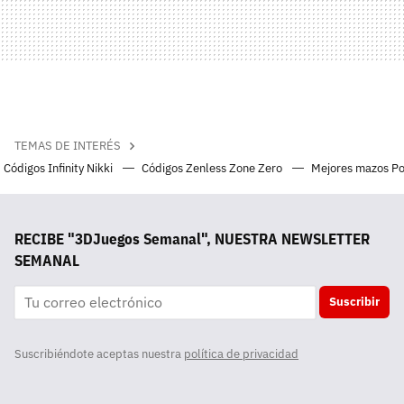
TEMAS DE INTERÉS
Códigos Infinity Nikki
Códigos Zenless Zone Zero
Mejores mazos P
RECIBE "3DJuegos Semanal", NUESTRA NEWSLETTER
SEMANAL
Suscribir
Suscribiéndote aceptas nuestra
política de privacidad