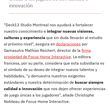
innovación
"Deck13 Studio Montreal nos ayudará a fortalecer
nuestro conocimiento e
integrar nuevas visiones,
culturas y experiencia
que sin duda llevarán al estudio
al próximo nivel", asegura en
declaraciones
por
Gamasutra Mathias Reichert, director de la
firma
propiedad de Focus Home Interactive
. La editora
francesa, por su parte, considera que esta subsidiaria es
el símbolo de su deseo de integrar nuevos talentos y
habilidades, "y demuestra nuestros exigentes
estándares y nuestra determinación de
buscar siempre
calidad e innovación
que nos dejen ofrecer experiencias
de juego únicas a los jugadores", añade Christophe
Nobileau de Focus Home Interactive.