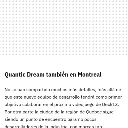
Quantic Dream también en Montreal
No se han compartido muchos más detalles, más allá de
que este nuevo equipo de desarrollo tendrá como primer
objetivo colaborar en el próximo videojuego de Deck13.
Por otra parte la ciudad de la región de Quebec sigue
siendo un punto de encuentro para no pocos
desarrolladores de la industria, con marcas tan