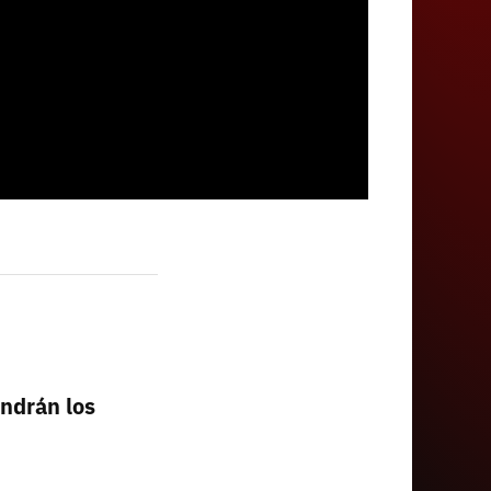
endrán los