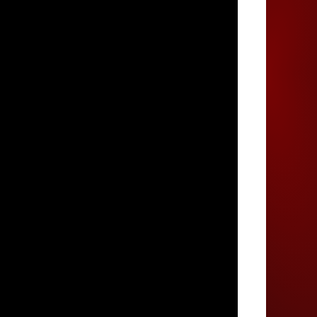
Juegos