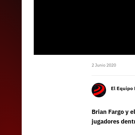
2 Junio 2020
El Equipo
Brian Fargo y e
jugadores dentr