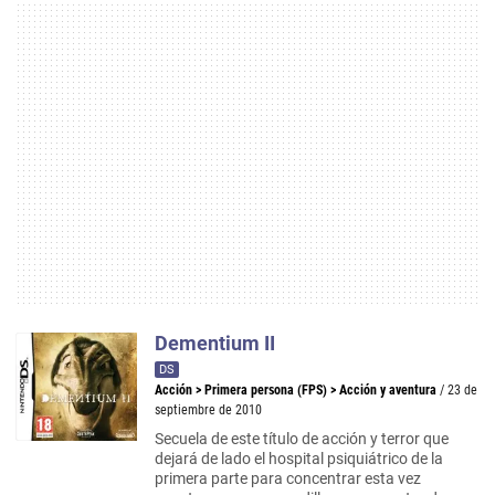
Dementium II
DS
Acción
>
Primera persona (FPS)
>
Acción y aventura
/ 23 de
septiembre de 2010
Secuela de este título de acción y terror que
dejará de lado el hospital psiquiátrico de la
primera parte para concentrar esta vez