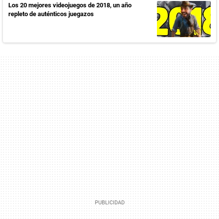
Los 20 mejores videojuegos de 2018, un año
repleto de auténticos juegazos