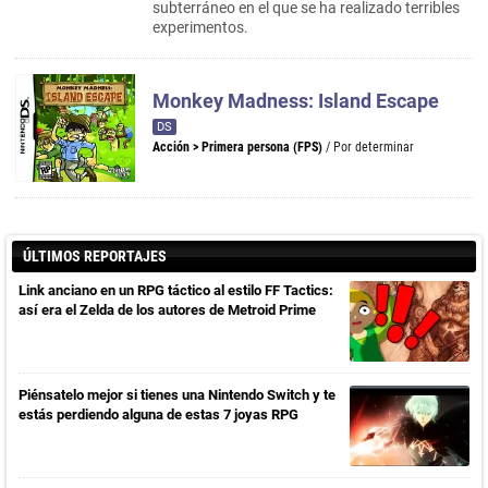
subterráneo en el que se ha realizado terribles
experimentos.
Monkey Madness: Island Escape
DS
Acción
>
Primera persona (FPS)
/ Por determinar
ÚLTIMOS REPORTAJES
Link anciano en un RPG táctico al estilo FF Tactics:
así era el Zelda de los autores de Metroid Prime
Piénsatelo mejor si tienes una Nintendo Switch y te
estás perdiendo alguna de estas 7 joyas RPG