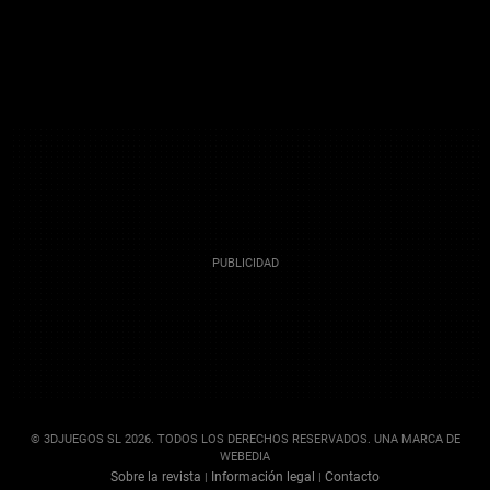
© 3DJUEGOS SL 2026. TODOS LOS DERECHOS RESERVADOS. UNA MARCA DE
WEBEDIA
Sobre la revista
Información legal
Contacto
|
|