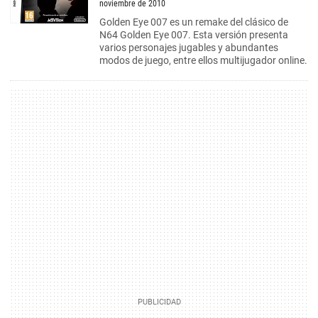
noviembre de 2010
Golden Eye 007 es un remake del clásico de
N64 Golden Eye 007. Esta versión presenta
varios personajes jugables y abundantes
modos de juego, entre ellos multijugador online.