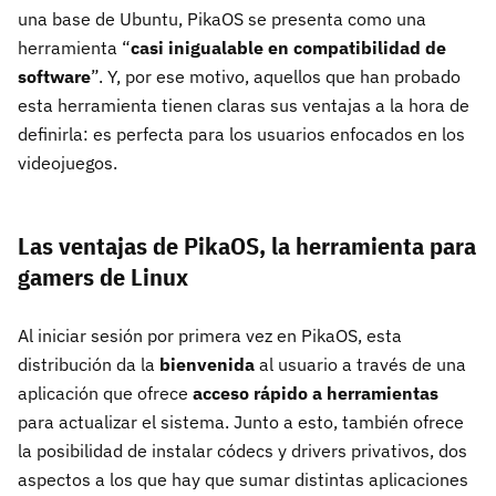
una base de Ubuntu, PikaOS se presenta como una
herramienta “
casi inigualable en compatibilidad de
software
”. Y, por ese motivo, aquellos que han probado
esta herramienta tienen claras sus ventajas a la hora de
definirla: es perfecta para los usuarios enfocados en los
videojuegos.
Las ventajas de PikaOS, la herramienta para
gamers de Linux
Al iniciar sesión por primera vez en PikaOS, esta
distribución da la
bienvenida
al usuario a través de una
aplicación que ofrece
acceso rápido a herramientas
para actualizar el sistema. Junto a esto, también ofrece
la posibilidad de instalar códecs y drivers privativos, dos
aspectos a los que hay que sumar distintas aplicaciones