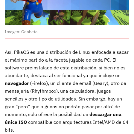
Imagen: Genbeta
Así, PikaOS es una distribución de Linux enfocada a sacar
el máximo partido a la faceta jugable de cada PC. El
software preinstalado de esta distribución, si bien no es
abundante, destaca al ser funcional ya que incluye un
navegador
(Firefox), un cliente de email (Geary), otro de
mensajería (Rhythmbox), una calculadora, juegos
sencillos y otro tipo de utilidades. Sin embargo, hay un
gran “pero” que algunos no podrán pasar por alto: de
momento, solo ofrece la posibilidad de
descargar una
única ISO
compatible con arquitecturas Intel/AMD de 64
bits.