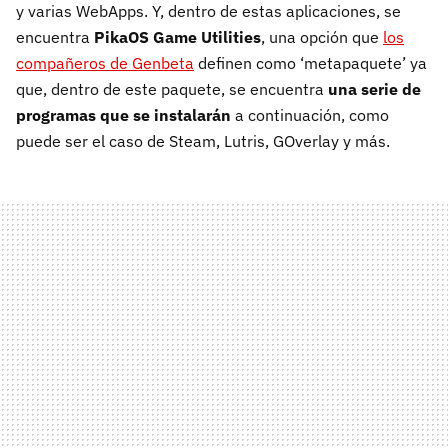
y varias WebApps. Y, dentro de estas aplicaciones, se
encuentra
PikaOS Game Utilities
, una opción que
los
compañeros de Genbeta
definen como ‘metapaquete’ ya
que, dentro de este paquete, se encuentra
una serie de
programas que se instalarán
a continuación, como
puede ser el caso de Steam, Lutris, GOverlay y más.