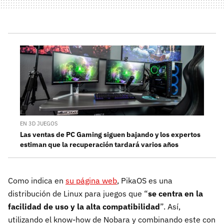
EN 3D JUEGOS
Las ventas de PC Gaming siguen bajando y los expertos
estiman que la recuperación tardará varios años
Como indica en
su página web
, PikaOS es una
distribución de Linux para juegos que “
se centra en la
facilidad de uso y la alta compatibilidad
”. Así,
utilizando el know-how de Nobara y combinando este con