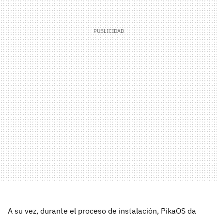
A su vez, durante el proceso de instalación, PikaOS da