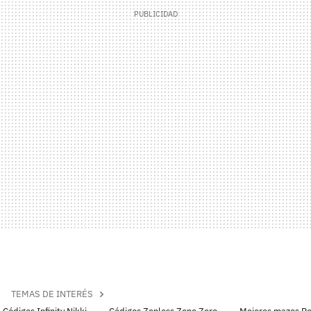
TEMAS DE INTERÉS