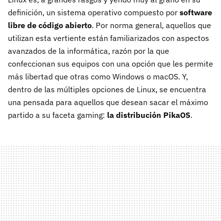
definición, un sistema operativo compuesto por
software
libre de código abierto
. Por norma general, aquellos que
utilizan esta vertiente están familiarizados con aspectos
avanzados de la informática, razón por la que
confeccionan sus equipos con una opción que les permite
más libertad que otras como Windows o macOS. Y,
dentro de las múltiples opciones de Linux, se encuentra
una pensada para aquellos que desean sacar el máximo
partido a su faceta gaming:
la distribución PikaOS
.