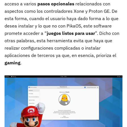
acceso a varios
pasos opcionales
relacionados con
aspectos como los controladores Xone y Proton GE. De
esta forma, cuando el usuario haya dado forma a lo que
desea instalar y lo que no con PikaOS, este software
promete acceder a “
juegos listos para usar
”. Dicho con
otras palabras, esta herramienta evita que haya que
realizar configuraciones complicadas o instalar
aplicaciones de terceros ya que, en esencia, prioriza el
gaming
.