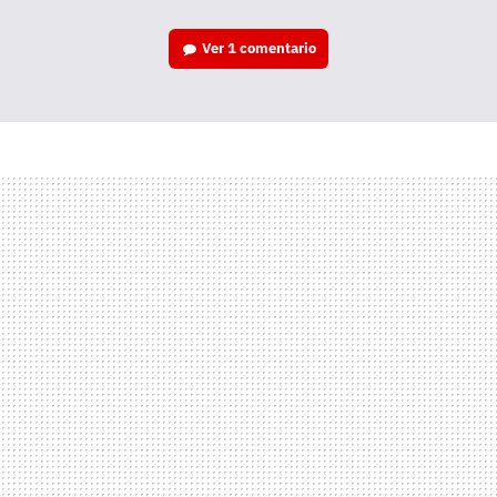
Ver
1 comentario