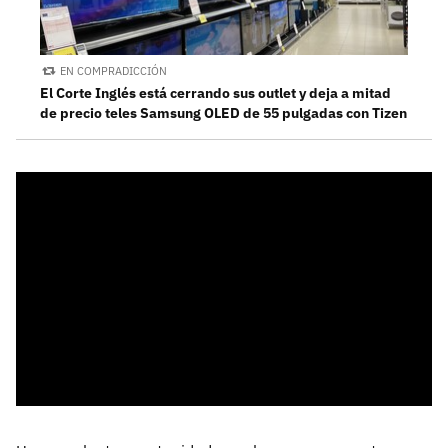
EN COMPRADICCIÓN
El Corte Inglés está cerrando sus outlet y deja a mitad
de precio teles Samsung OLED de 55 pulgadas con Tizen