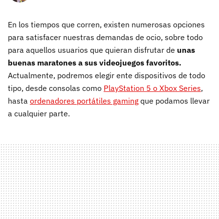
En los tiempos que corren, existen numerosas opciones
para satisfacer nuestras demandas de ocio, sobre todo
para aquellos usuarios que quieran disfrutar de
unas
buenas maratones a sus videojuegos favoritos.
Actualmente, podremos elegir ente dispositivos de todo
tipo, desde consolas como
PlayStation 5 o Xbox Series
,
hasta
ordenadores portátiles gaming
que podamos llevar
a cualquier parte.