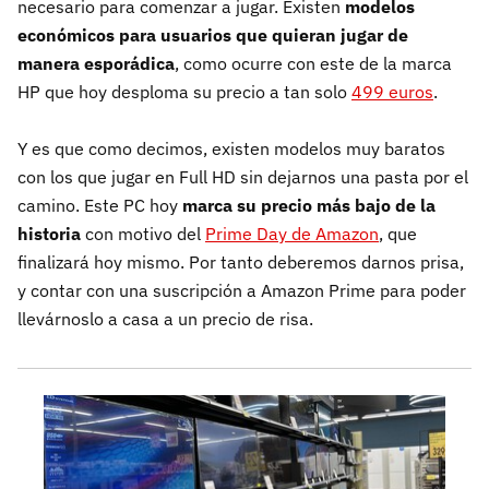
necesario para comenzar a jugar. Existen
modelos
económicos para usuarios que quieran jugar de
manera esporádica
, como ocurre con este de la marca
HP que hoy desploma su precio a tan solo
499 euros
.
Y es que como decimos, existen modelos muy baratos
con los que jugar en Full HD sin dejarnos una pasta por el
camino. Este PC hoy
marca su precio más bajo de la
historia
con motivo del
Prime Day de Amazon
, que
finalizará hoy mismo. Por tanto deberemos darnos prisa,
y contar con una suscripción a Amazon Prime para poder
llevárnoslo a casa a un precio de risa.