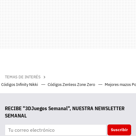
TEMAS DE INTERÉS
Códigos Infinity Nikki
Códigos Zenless Zone Zero
Mejores mazos P
RECIBE "3DJuegos Semanal", NUESTRA NEWSLETTER
SEMANAL
Suscribir