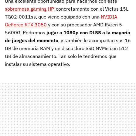
Una excelente oportunidad para hacernos con este
sobremesa gaming HP
, concretamente con el Victus 15L
TG02-0011ss, que viene equipado con una
NVIDIA
GeForce RTX 3050
y con su procesador AMD Ryzen 5
5600G. Podremos
jugar a 1080p con DLSS a la mayoría
de juegos del momento
, y también le acompañan sus 16
GB de memoria RAM y un disco duro SSD NVMe con 512
GB de almacenamiento. Tan solo le tendremos que
instalar su sistema operativo.