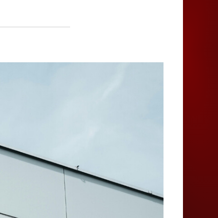
Juegos