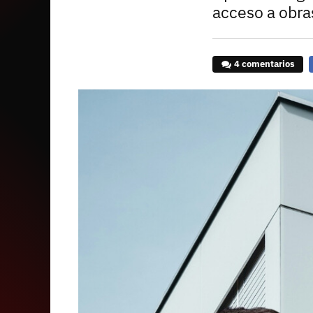
acceso a obra
4 comentarios