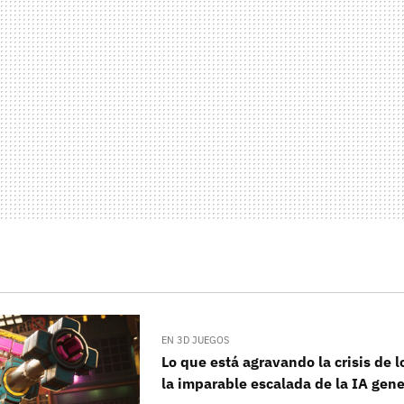
EN 3D JUEGOS
Lo que está agravando la crisis de 
la imparable escalada de la IA gene