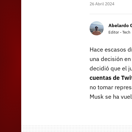
26 Abril 2024
Abelardo 
Editor - Tech
Hace escasos d
una decisión en
decidió que el 
cuentas de Twi
no tomar repres
Musk se ha vuel