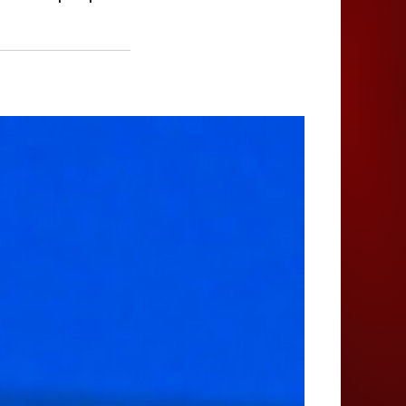
Juegos