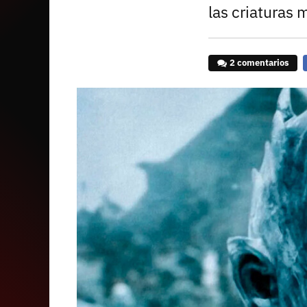
las criaturas 
2 comentarios