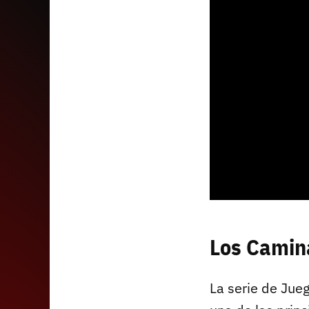
Los Camin
La serie de Jue