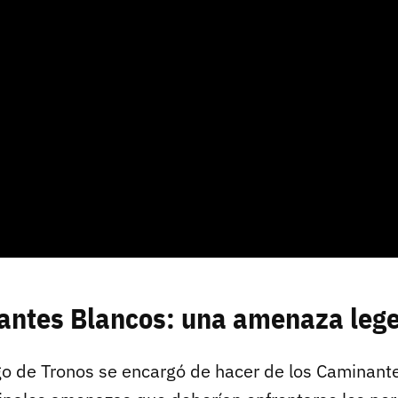
antes Blancos: una amenaza leg
go de Tronos se encargó de hacer de los Caminan