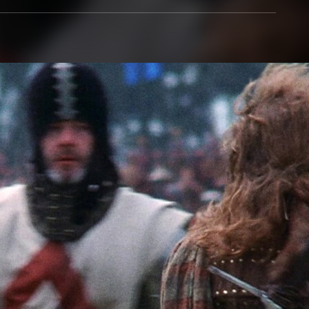
Entra en 3D