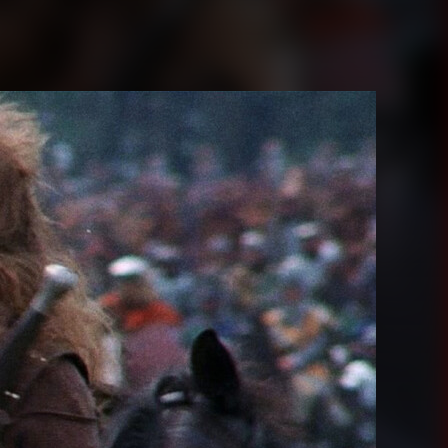
Juegos