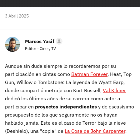
3 Abril 2025
Marcos Yasif
Editor - Cine y TV
Aunque sin duda siempre lo recordaremos por su
participación en cintas como
Batman Forever
, Heat, Top
Gun, Willlow o Tombstone: La leyenda de Wyatt Earp,
donde compartió metraje con Kurt Russell,
Val Kilmer
dedicó los últimos años de su carrera como actor a
participar en
proyectos independientes
y de escasísimo
presupuesto de los que seguramente no os hayan
hablado jamás. Este es el caso de Terror bajo la nieve
(Deshielo), una "copia" de
La Cosa de John Carpenter
.