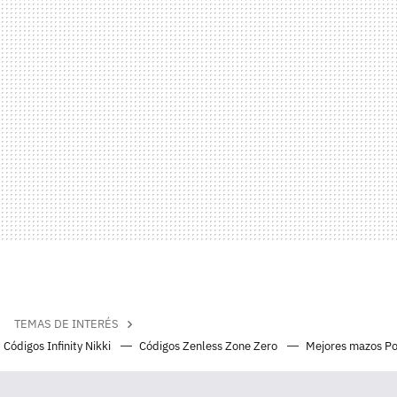
TEMAS DE INTERÉS
Códigos Infinity Nikki
Códigos Zenless Zone Zero
Mejores mazos P