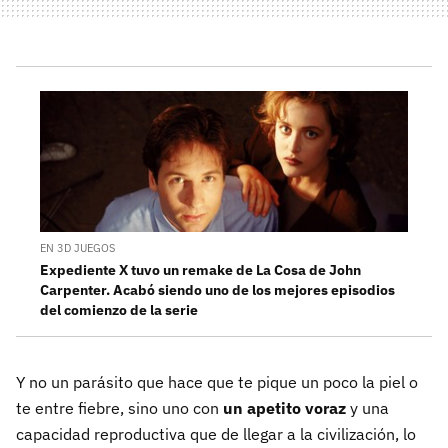
EN 3D JUEGOS
Expediente X tuvo un remake de La Cosa de John
Carpenter. Acabó siendo uno de los mejores episodios
del comienzo de la serie
Y no un parásito que hace que te pique un poco la piel o
te entre fiebre, sino uno con
un apetito voraz
y una
capacidad reproductiva que de llegar a la civilización, lo