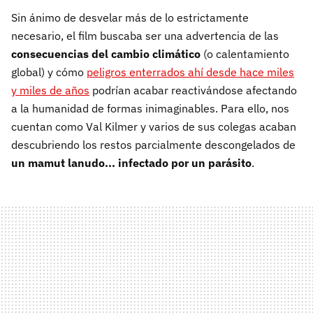
Sin ánimo de desvelar más de lo estrictamente
necesario, el film buscaba ser una advertencia de las
consecuencias del cambio climático
(o calentamiento
global) y cómo
peligros enterrados ahí desde hace miles
y miles de años
podrían acabar reactivándose afectando
a la humanidad de formas inimaginables. Para ello, nos
cuentan como Val Kilmer y varios de sus colegas acaban
descubriendo los restos parcialmente descongelados de
un mamut lanudo... infectado por un parásito
.