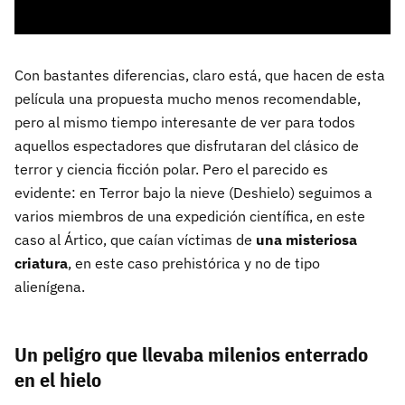
Con bastantes diferencias, claro está, que hacen de esta
película una propuesta mucho menos recomendable,
pero al mismo tiempo interesante de ver para todos
aquellos espectadores que disfrutaran del clásico de
terror y ciencia ficción polar. Pero el parecido es
evidente: en Terror bajo la nieve (Deshielo) seguimos a
varios miembros de una expedición científica, en este
caso al Ártico, que caían víctimas de
una misteriosa
criatura
, en este caso prehistórica y no de tipo
alienígena.
Un peligro que llevaba milenios enterrado
en el hielo