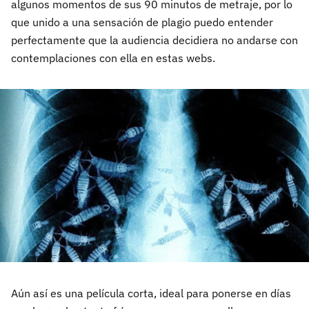
algunos momentos de sus 90 minutos de metraje, por lo
que unido a una sensación de plagio puedo entender
perfectamente que la audiencia decidiera no andarse con
contemplaciones con ella en estas webs.
Aún así es una película corta, ideal para ponerse en días