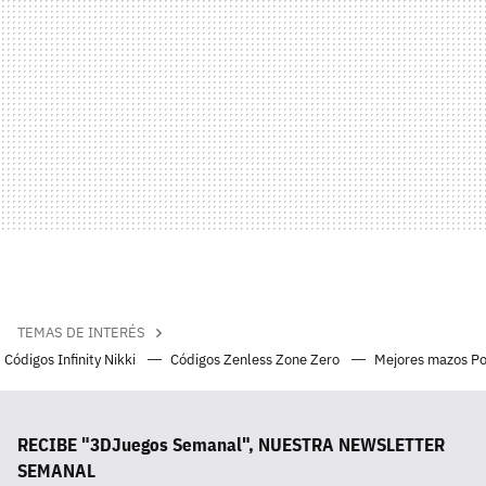
TEMAS DE INTERÉS
Códigos Infinity Nikki
Códigos Zenless Zone Zero
Mejores mazos P
RECIBE "3DJuegos Semanal", NUESTRA NEWSLETTER
SEMANAL