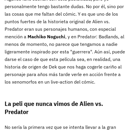
personalmente tengo bastante dudas. No por él, sino por
las cosas que me faltan del cómic. Y es que uno de los
puntos fuertes de la historieta original de Alien vs.
Predator eran sus personajes humanos, con especial
mención a
Machiko Noguchi
, y en Predator: Badlands, al
menos de momento, no parece que tengamos a nadie
ligeramente inspirado por esta "guerrera". Aún así, puede
darse el caso de que esta película sea, en realidad, una
historia de origen de Dek que nos haga cogerle cariño al
personaje para años más tarde verle en acción frente a
los xenomorfos en un live-action del cómic.
La peli que nunca vimos de Alien vs.
Predator
No sería la primera vez que se intenta llevar a la gran