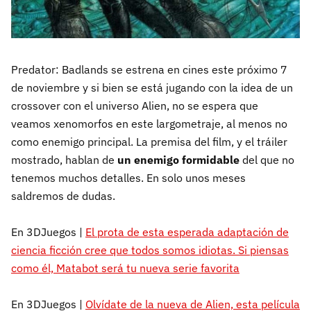
Predator: Badlands se estrena en cines este próximo 7
de noviembre y si bien se está jugando con la idea de un
crossover con el universo Alien, no se espera que
veamos xenomorfos en este largometraje, al menos no
como enemigo principal. La premisa del film, y el tráiler
mostrado, hablan de
un enemigo formidable
del que no
tenemos muchos detalles. En solo unos meses
saldremos de dudas.
En 3DJuegos |
El prota de esta esperada adaptación de
ciencia ficción cree que todos somos idiotas. Si piensas
como él, Matabot será tu nueva serie favorita
En 3DJuegos |
Olvídate de la nueva de Alien, esta película