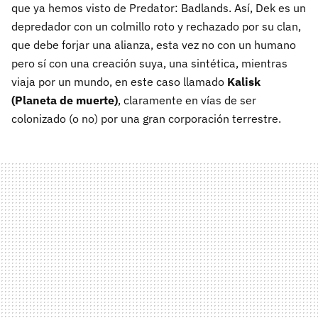
que ya hemos visto de Predator: Badlands. Así, Dek es un
depredador con un colmillo roto y rechazado por su clan,
que debe forjar una alianza, esta vez no con un humano
pero sí con una creación suya, una sintética, mientras
viaja por un mundo, en este caso llamado
Kalisk
(Planeta de muerte)
, claramente en vías de ser
colonizado (o no) por una gran corporación terrestre.