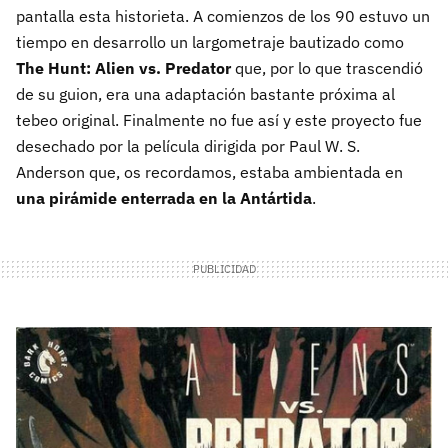
pantalla esta historieta. A comienzos de los 90 estuvo un
tiempo en desarrollo un largometraje bautizado como
The Hunt: Alien vs. Predator
que, por lo que trascendió
de su guion, era una adaptación bastante próxima al
tebeo original. Finalmente no fue así y este proyecto fue
desechado por la película dirigida por Paul W. S.
Anderson que, os recordamos, estaba ambientada en
una pirámide enterrada en la Antártida
.