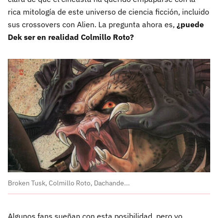
rica mitología de este universo de ciencia ficción, incluido
sus crossovers con Alien. La pregunta ahora es,
¿puede
Dek ser en realidad Colmillo Roto?
Broken Tusk, Colmillo Roto, Dachande...
Algunos fans sueñan con esta posibilidad, pero yo