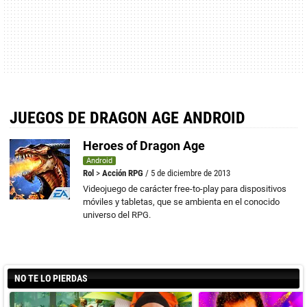
JUEGOS DE DRAGON AGE ANDROID
Heroes of Dragon Age
Android
Rol
>
Acción RPG
/ 5 de diciembre de 2013
Videojuego de carácter free-to-play para dispositivos
móviles y tabletas, que se ambienta en el conocido
universo del RPG.
NO TE LO PIERDAS