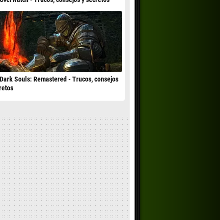
Dark Souls: Remastered - Trucos, consejos
retos