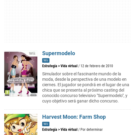
Supermodelo
Wii
Estrategia
>
Vida virtual
/ 12 de febrero de 2010
Simulador sobre el fascinante mundo de la
moda, desde la perspectiva de una modelo en
ciernes. El jugador se pondrá en el lugar de una
chica que se presenta al próximo casting del
conocido concurso televisivo "Supermodelo", y
cuyo objetivo será ganar dicho concurso.
Harvest Moon: Farm Shop
Wii
Estrategia
>
Vida virtual
/ Por determinar