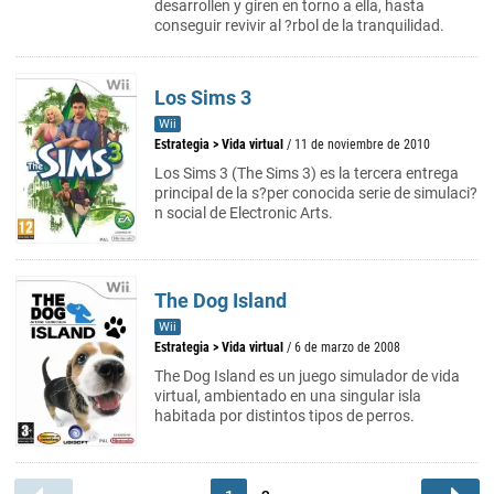
desarrollen y giren en torno a ella, hasta
conseguir revivir al ?rbol de la tranquilidad.
Los Sims 3
Wii
Estrategia
>
Vida virtual
/ 11 de noviembre de 2010
Los Sims 3 (The Sims 3) es la tercera entrega
principal de la s?per conocida serie de simulaci?
n social de Electronic Arts.
The Dog Island
Wii
Estrategia
>
Vida virtual
/ 6 de marzo de 2008
The Dog Island es un juego simulador de vida
virtual, ambientado en una singular isla
habitada por distintos tipos de perros.