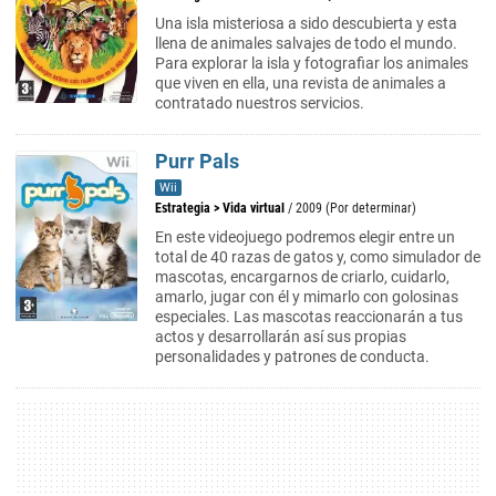
Una isla misteriosa a sido descubierta y esta
llena de animales salvajes de todo el mundo.
Para explorar la isla y fotografiar los animales
que viven en ella, una revista de animales a
contratado nuestros servicios.
Purr Pals
Wii
Estrategia
>
Vida virtual
/ 2009 (Por determinar)
En este videojuego podremos elegir entre un
total de 40 razas de gatos y, como simulador de
mascotas, encargarnos de criarlo, cuidarlo,
amarlo, jugar con él y mimarlo con golosinas
especiales. Las mascotas reaccionarán a tus
actos y desarrollarán así sus propias
personalidades y patrones de conducta.