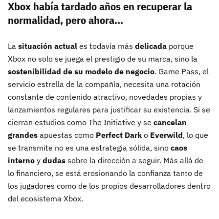
Xbox había tardado años en recuperar la
normalidad, pero ahora...
La
situación actual
es todavía más
delicada
porque
Xbox no solo se juega el prestigio de su marca, sino la
sostenibilidad de su modelo de negocio
. Game Pass, el
servicio estrella de la compañía, necesita una rotación
constante de contenido atractivo, novedades propias y
lanzamientos regulares para justificar su existencia. Si se
cierran estudios como The Initiative y se
cancelan
grandes
apuestas como
Perfect Dark
o
Everwild
, lo que
se transmite no es una estrategia sólida, sino
caos
interno
y
dudas
sobre la dirección a seguir. Más allá de
lo financiero, se está erosionando la confianza tanto de
los jugadores como de los propios desarrolladores dentro
del ecosistema Xbox.