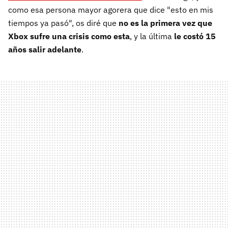
como esa persona mayor agorera que dice "esto en mis
tiempos ya pasó", os diré que
no es la primera vez que
Xbox
sufre una crisis como esta
, y la última
le costó 15
años salir adelante
.