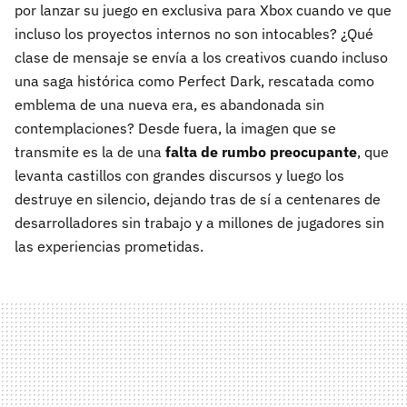
por lanzar su juego en exclusiva para Xbox cuando ve que
incluso los proyectos internos no son intocables? ¿Qué
clase de mensaje se envía a los creativos cuando incluso
una saga histórica como Perfect Dark, rescatada como
emblema de una nueva era, es abandonada sin
contemplaciones? Desde fuera, la imagen que se
transmite es la de una
falta de rumbo preocupante
, que
levanta castillos con grandes discursos y luego los
destruye en silencio, dejando tras de sí a centenares de
desarrolladores sin trabajo y a millones de jugadores sin
las experiencias prometidas.