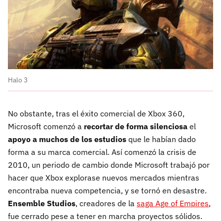
Halo 3
No obstante, tras el éxito comercial de Xbox 360,
Microsoft comenzó a
recortar de forma silenciosa
el
apoyo a muchos de los estudios
que le habían dado
forma a su marca comercial. Así comenzó la crisis de
2010, un periodo de cambio donde Microsoft trabajó por
hacer que Xbox explorase nuevos mercados mientras
encontraba nueva competencia, y se tornó en desastre.
Ensemble Studios
, creadores de la
saga Age of Empires
,
fue cerrado pese a tener en marcha proyectos sólidos.