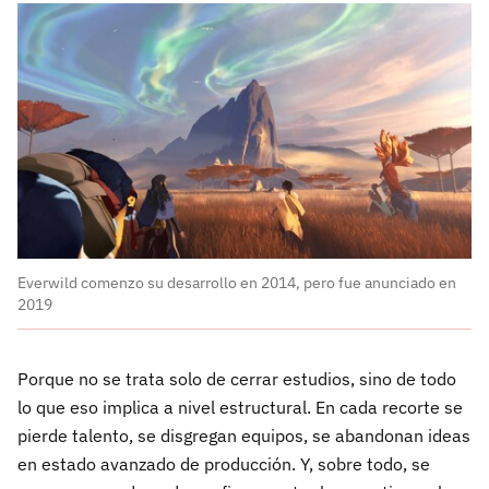
Everwild comenzo su desarrollo en 2014, pero fue anunciado en
2019
Porque no se trata solo de cerrar estudios, sino de todo
lo que eso implica a nivel estructural. En cada recorte se
pierde talento, se disgregan equipos, se abandonan ideas
en estado avanzado de producción. Y, sobre todo, se