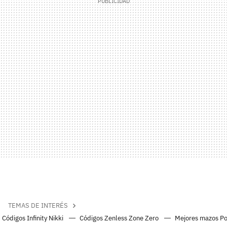
TEMAS DE INTERÉS
Códigos Infinity Nikki
Códigos Zenless Zone Zero
Mejores mazos P