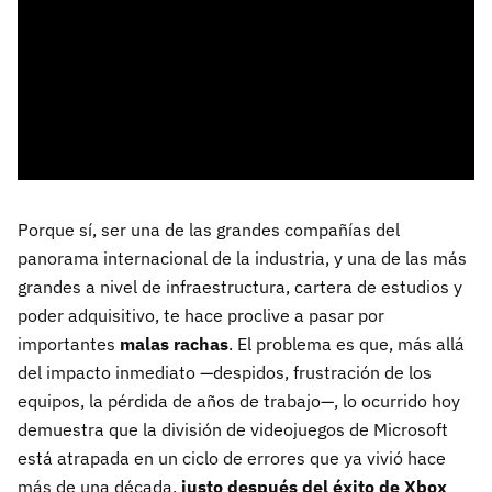
Porque sí, ser una de las grandes compañías del
panorama internacional de la industria, y una de las más
grandes a nivel de infraestructura, cartera de estudios y
poder adquisitivo, te hace proclive a pasar por
importantes
malas rachas
. El problema es que, más allá
del impacto inmediato —despidos, frustración de los
equipos, la pérdida de años de trabajo—, lo ocurrido hoy
demuestra que la división de videojuegos de Microsoft
está atrapada en un ciclo de errores que ya vivió hace
más de una década,
justo después del éxito de Xbox