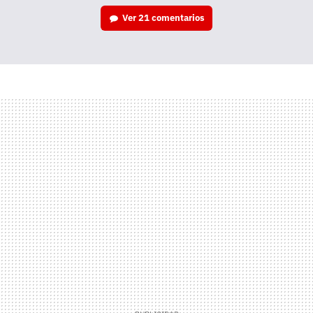
Ver
21 comentarios