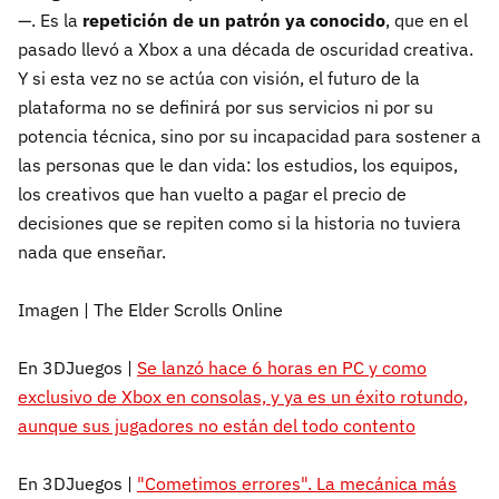
—. Es la
repetición de un patrón ya conocido
, que en el
pasado llevó a Xbox a una década de oscuridad creativa.
Y si esta vez no se actúa con visión, el futuro de la
plataforma no se definirá por sus servicios ni por su
potencia técnica, sino por su incapacidad para sostener a
las personas que le dan vida: los estudios, los equipos,
los creativos que han vuelto a pagar el precio de
decisiones que se repiten como si la historia no tuviera
nada que enseñar.
Imagen | The Elder Scrolls Online
En 3DJuegos |
Se lanzó hace 6 horas en PC y como
exclusivo de Xbox en consolas, y ya es un éxito rotundo,
aunque sus jugadores no están del todo contento
En 3DJuegos |
"Cometimos errores". La mecánica más