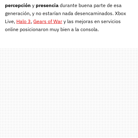
percepción
y
presencia
durante buena parte de esa
generación, y no estarían nada desencaminados. Xbox
Live,
Halo 3
,
Gears of War
y las mejoras en servicios
online posicionaron muy bien a la consola.