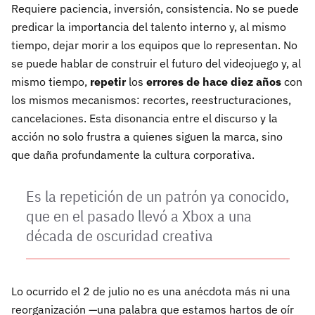
Requiere paciencia, inversión, consistencia. No se puede
predicar la importancia del talento interno y, al mismo
tiempo, dejar morir a los equipos que lo representan. No
se puede hablar de construir el futuro del videojuego y, al
mismo tiempo,
repetir
los
errores de hace diez años
con
los mismos mecanismos: recortes, reestructuraciones,
cancelaciones. Esta disonancia entre el discurso y la
acción no solo frustra a quienes siguen la marca, sino
que daña profundamente la cultura corporativa.
Es la repetición de un patrón ya conocido,
que en el pasado llevó a Xbox a una
década de oscuridad creativa
Lo ocurrido el 2 de julio no es una anécdota más ni una
reorganización —una palabra que estamos hartos de oír