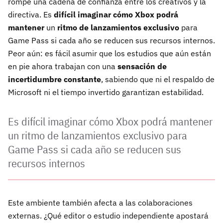
rompe una cadena de confianza entre los creativos y la
directiva. Es
difícil imaginar
cómo Xbox podrá
mantener
un
ritmo de lanzamientos exclusivo
para
Game Pass si cada año se reducen sus recursos internos.
Peor aún: es fácil asumir que los estudios que aún están
en pie ahora trabajan con una
sensación de
incertidumbre constante
, sabiendo que ni el respaldo de
Microsoft ni el tiempo invertido garantizan estabilidad.
Es difícil imaginar cómo Xbox podrá mantener
un ritmo de lanzamientos exclusivo para
Game Pass si cada año se reducen sus
recursos internos
Este ambiente también afecta a las colaboraciones
externas. ¿Qué editor o estudio independiente apostará