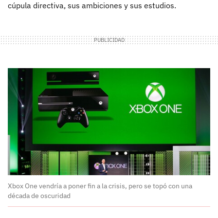
cúpula directiva, sus ambiciones y sus estudios.
Xbox One vendría a poner fin a la crisis, pero se topó con una
década de oscuridad