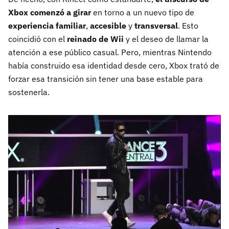
Xbox comenzó a girar
en torno a un nuevo tipo de
experiencia familiar
,
accesible
y
transversal
. Esto
coincidió con el
reinado de Wii
y el deseo de llamar la
atención a ese público casual. Pero, mientras Nintendo
había construido esa identidad desde cero, Xbox trató de
forzar esa transición sin tener una base estable para
sostenerla.