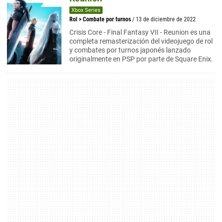
Xbox Series
Rol
>
Combate por turnos
/ 13 de diciembre de 2022
Crisis Core - Final Fantasy VII - Reunion es una
completa remasterización del videojuego de rol
y combates por turnos japonés lanzado
originalmente en PSP por parte de Square Enix.