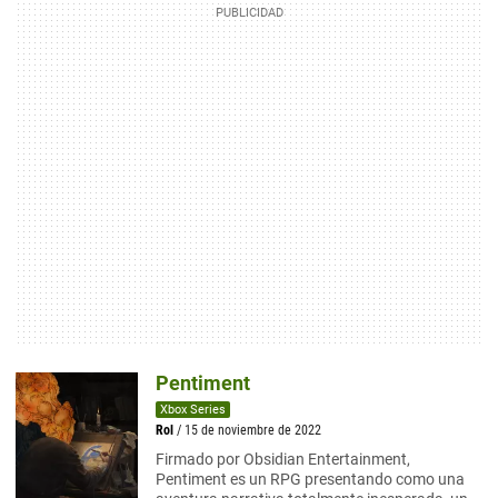
Pentiment
Xbox Series
Rol
/ 15 de noviembre de 2022
Firmado por Obsidian Entertainment,
Pentiment es un RPG presentando como una