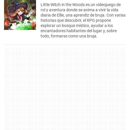
Little Witch in the Woods es un videojuego de
rol y aventura donde se anima a vivir la vida
diaria de Ellie, una aprendiz de bruja. Con varias
historias que descubrir, el RPG propone
explorar un bosque místico, ayudar a los
encantadores habitantes del lugar y, sobre
todo, formarse como una bruja.