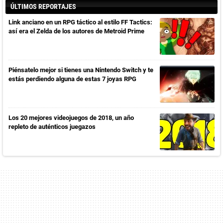
ÚLTIMOS REPORTAJES
Link anciano en un RPG táctico al estilo FF Tactics:
así era el Zelda de los autores de Metroid Prime
Piénsatelo mejor si tienes una Nintendo Switch y te
estás perdiendo alguna de estas 7 joyas RPG
Los 20 mejores videojuegos de 2018, un año
repleto de auténticos juegazos